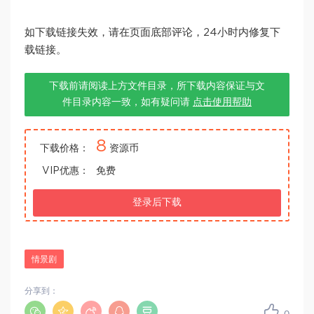
如下载链接失效，请在页面底部评论，24小时内修复下
载链接。
下载前请阅读上方文件目录，所下载内容保证与文
件目录内容一致，如有疑问请
点击使用帮助
8
下载价格：
资源币
VIP优惠：
免费
登录后下载
情景剧
分享到：