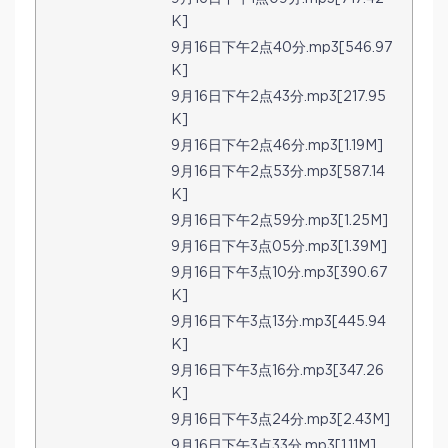
K]
9月16日下午2点40分.mp3[546.97
K]
9月16日下午2点43分.mp3[217.95
K]
9月16日下午2点46分.mp3[1.19M]
9月16日下午2点53分.mp3[587.14
K]
9月16日下午2点59分.mp3[1.25M]
9月16日下午3点05分.mp3[1.39M]
9月16日下午3点10分.mp3[390.67
K]
9月16日下午3点13分.mp3[445.94
K]
9月16日下午3点16分.mp3[347.26
K]
9月16日下午3点24分.mp3[2.43M]
9月16日下午3点33分.mp3[1.11M]