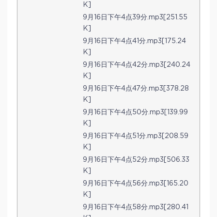
K]
9月16日下午4点39分.mp3[251.55
K]
9月16日下午4点41分.mp3[175.24
K]
9月16日下午4点42分.mp3[240.24
K]
9月16日下午4点47分.mp3[378.28
K]
9月16日下午4点50分.mp3[139.99
K]
9月16日下午4点51分.mp3[208.59
K]
9月16日下午4点52分.mp3[506.33
K]
9月16日下午4点56分.mp3[165.20
K]
9月16日下午4点58分.mp3[280.41