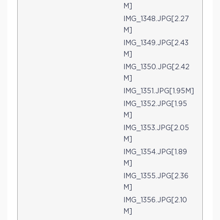
M]
IMG_1348.JPG[2.27
M]
IMG_1349.JPG[2.43
M]
IMG_1350.JPG[2.42
M]
IMG_1351.JPG[1.95M]
IMG_1352.JPG[1.95
M]
IMG_1353.JPG[2.05
M]
IMG_1354.JPG[1.89
M]
IMG_1355.JPG[2.36
M]
IMG_1356.JPG[2.10
M]