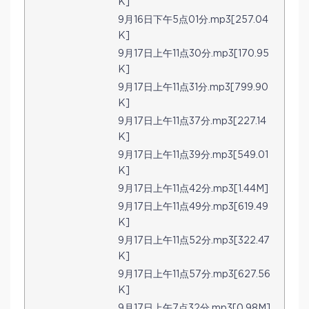
K]
9月16日下午5点01分.mp3[257.04
K]
9月17日上午11点30分.mp3[170.95
K]
9月17日上午11点31分.mp3[799.90
K]
9月17日上午11点37分.mp3[227.14
K]
9月17日上午11点39分.mp3[549.01
K]
9月17日上午11点42分.mp3[1.44M]
9月17日上午11点49分.mp3[619.49
K]
9月17日上午11点52分.mp3[322.47
K]
9月17日上午11点57分.mp3[627.56
K]
9月17日上午7点32分.mp3[0.98M]