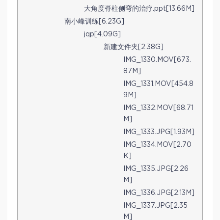
大角度脊柱侧弯的治疗.ppt[13.66M]
南小峰训练[6.23G]
jqp[4.09G]
新建文件夹[2.38G]
IMG_1330.MOV[673.
87M]
IMG_1331.MOV[454.8
9M]
IMG_1332.MOV[68.71
M]
IMG_1333.JPG[1.93M]
IMG_1334.MOV[2.70
K]
IMG_1335.JPG[2.26
M]
IMG_1336.JPG[2.13M]
IMG_1337.JPG[2.35
M]