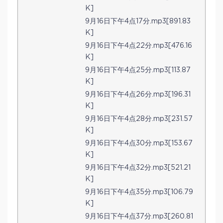
K]
9月16日下午4点17分.mp3[891.83
K]
9月16日下午4点22分.mp3[476.16
K]
9月16日下午4点25分.mp3[113.87
K]
9月16日下午4点26分.mp3[196.31
K]
9月16日下午4点28分.mp3[231.57
K]
9月16日下午4点30分.mp3[153.67
K]
9月16日下午4点32分.mp3[521.21
K]
9月16日下午4点35分.mp3[106.79
K]
9月16日下午4点37分.mp3[260.81