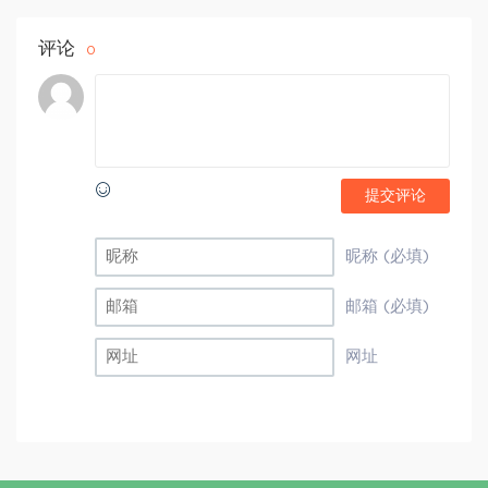
评论
0
提交评论
昵称 (必填)
邮箱 (必填)
网址