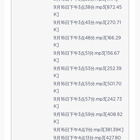
9月16日下午3点38分.mp3[872.45
K]
9月16日下午3点43分.mp3[270.71
K]
9月16日下午3点48分.mp3[166.29
K]
9月16日下午3点51分.mp3[156.67
K]
9月16日下午3点53分.mp3[252.39
K]
9月16日下午3点55分.mp3[501.70
K]
9月16日下午3点57分.mp3[242.73
K]
9月16日下午3点59分.mp3[408.92
K]
9月16日下午4点11分.mp3[381.39K]
9月16日下午4点13分.mp3[427.80