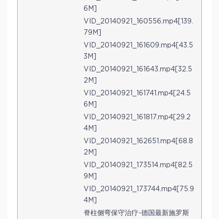
6M]
VID_20140921_160556.mp4[139.
79M]
VID_20140921_161609.mp4[43.5
3M]
VID_20140921_161643.mp4[32.5
2M]
VID_20140921_161741.mp4[24.5
6M]
VID_20140921_161817.mp4[29.2
4M]
VID_20140921_162651.mp4[68.8
2M]
VID_20140921_173514.mp4[82.5
9M]
VID_20140921_173744.mp4[75.9
4M]
脊柱侧弯保守治疗-德国最新施罗斯