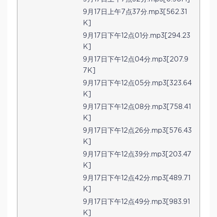
9月17日上午7点37分.mp3[562.31
K]
9月17日下午12点01分.mp3[294.23
K]
9月17日下午12点04分.mp3[207.9
7K]
9月17日下午12点05分.mp3[323.64
K]
9月17日下午12点08分.mp3[758.41
K]
9月17日下午12点26分.mp3[576.43
K]
9月17日下午12点39分.mp3[203.47
K]
9月17日下午12点42分.mp3[489.71
K]
9月17日下午12点49分.mp3[983.91
K]