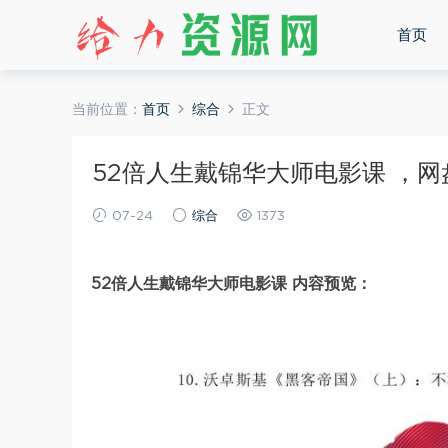
首页
当前位置：
首页
综合
正文
52倍人生戴锦华大师电影课 ，网盘下
07-24
综合
1373
52倍人生戴锦华大师电影课 内容预览：