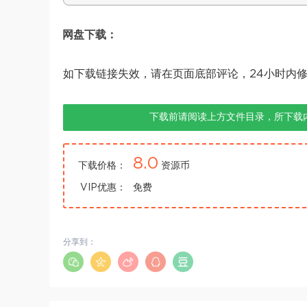
网盘下载：
如下载链接失效，请在页面底部评论，24小时内
下载前请阅读上方文件目录，所下载
8.0
下载价格：
资源币
VIP优惠：
免费
分享到：