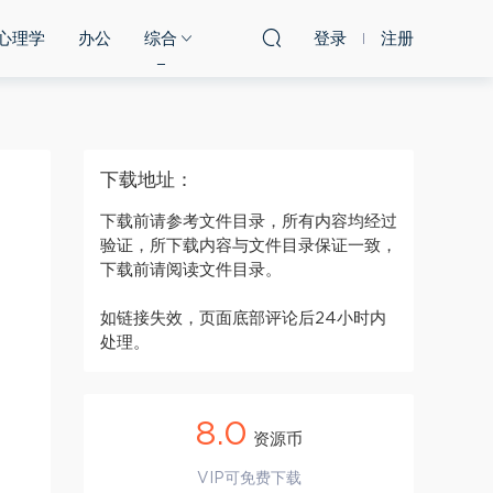
心理学
办公
综合
登录
注册
下载地址：
下载前请参考文件目录，所有内容均经过
验证，所下载内容与文件目录保证一致，
下载前请阅读文件目录。
如链接失效，页面底部评论后24小时内
处理。
8.0
资源币
VIP可免费下载