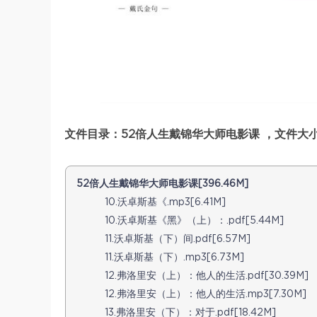
文件目录：52倍人生戴锦华大师电影课 ，文件大小：
52倍人生戴锦华大师电影课[396.46M]
10.沃卓斯基《.mp3[6.41M]
10.沃卓斯基《黑》（上）：.pdf[5.44M]
11.沃卓斯基（下）间.pdf[6.57M]
11.沃卓斯基（下）.mp3[6.73M]
12.弗洛里安（上）：他人的生活.pdf[30.39M]
12.弗洛里安（上）：他人的生活.mp3[7.30M]
13.弗洛里安（下）：对于.pdf[18.42M]