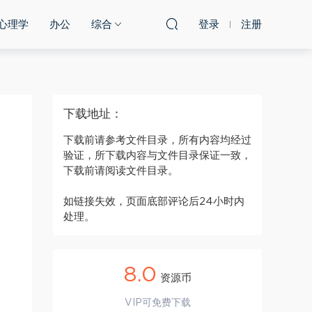
心理学
办公
综合
登录
注册
下载地址：
下载前请参考文件目录，所有内容均经过
验证，所下载内容与文件目录保证一致，
下载前请阅读文件目录。
如链接失效，页面底部评论后24小时内
处理。
8.0
资源币
VIP可免费下载