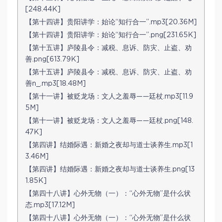
[248.44K]
【第十四讲】贵阳讲学：始论“知行合一”.mp3[20.36M]
【第十四讲】贵阳讲学：始论“知行合一”.png[231.65K]
【第十五讲】庐陵县令：减税、息诉、防灾、止盗、劝
善.png[613.79K]
【第十五讲】庐陵县令：减税、息诉、防灾、止盗、劝
善n_.mp3[18.48M]
【第十一讲】被贬龙场：文人之羞辱——廷杖.mp3[11.9
5M]
【第十一讲】被贬龙场：文人之羞辱——廷杖.png[148.
47K]
【第四讲】结婚际遇：新婚之夜却与道士谈养生.mp3[1
3.46M]
【第四讲】结婚际遇：新婚之夜却与道士谈养生.png[13
1.85K]
【第四十八讲】心外无物（一）：“心外无物”是什么状
态.mp3[17.12M]
【第四十八讲】心外无物（一）：“心外无物”是什么状