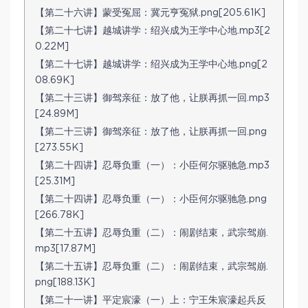
【第二十六讲】蒙受冤屈：冀元亨冤狱.png[205.61K]
【第二十七讲】越城讲学：绍兴成为王学中心地.mp3[2
0.22M]
【第二十七讲】越城讲学：绍兴成为王学中心地.png[2
08.69K]
【第二十三讲】御驾亲征：放了他，让朕再抓一回.mp3
[24.89M]
【第二十三讲】御驾亲征：放了他，让朕再抓一回.png
[273.55K]
【第二十四讲】忍辱负重（一）：小臣何尔驱驰急.mp3
[25.31M]
【第二十四讲】忍辱负重（一）：小臣何尔驱驰急.png
[266.78K]
【第二十五讲】忍辱负重（二）：闹剧结束，武宗驾崩.
mp3[17.87M]
【第二十五讲】忍辱负重（二）：闹剧结束，武宗驾崩.
png[188.13K]
【第二十一讲】平定宸濠（一）上：宁王朱宸濠起兵反