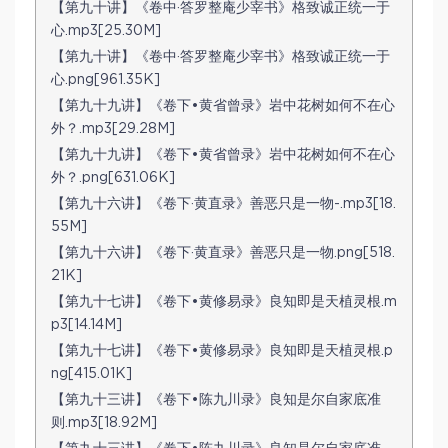
【第九十讲】《卷中·答罗整庵少宰书》格致诚正统一于
心.mp3[25.30M]
【第九十讲】《卷中·答罗整庵少宰书》格致诚正统一于
心.png[961.35K]
【第九十九讲】《卷下•黄省曾录》岩中花树如何不在心
外？.mp3[29.28M]
【第九十九讲】《卷下•黄省曾录》岩中花树如何不在心
外？.png[631.06K]
【第九十六讲】《卷下·黄直录》善恶只是一物-.mp3[18.
55M]
【第九十六讲】《卷下·黄直录》善恶只是一物.png[518.
21K]
【第九十七讲】《卷下•黄修易录》良知即是天植灵根.m
p3[14.14M]
【第九十七讲】《卷下•黄修易录》良知即是天植灵根.p
ng[415.01K]
【第九十三讲】《卷下•陈九川录》良知是尔自家底准
则.mp3[18.92M]