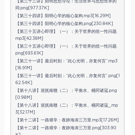
【第三十三讲】阳明思想导论：生活世界与思想世界的
同.png[977.37K]
【第三十四讲】阳明心学的核心架构.mp3[16.29M]
【第三十四讲】阳明心学的核心架构.png[230.84K]
【第三十五讲心即理】（一）：关于世界的统一性问题.
mp3[42.38M]
【第三十五讲心即理】（一）：关于世界的统一性问题.
png[693.61K]
【第三十一讲】最后时刻：“此心光明，亦复何言”.mp3
[16.91M]
【第三十一讲】最后时刻：“此心光明，亦复何言”.png[1
62.54K]
【第十八讲】巡抚南赣（二）：平衡水、桶冈诸寇.png
[0.98M]
【第十八讲】巡抚南赣（二）：平衡水、桶冈诸寇_.mp
3[32.17M]
【第十二讲】一路艰辛：夜静海涛三万里.mp3[17.26M]
【第十二讲】一路艰辛：夜静海涛三万里.png[303.90