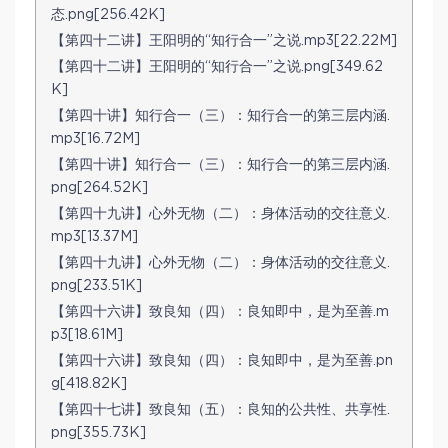
态.png[256.42K]
【第四十二讲】王阳明的“知行合一”之说.mp3[22.22M]
【第四十二讲】王阳明的“知行合一”之说.png[349.62
K]
【第四十讲】知行合一（三）：知行合一的第三层内涵.
mp3[16.72M]
【第四十讲】知行合一（三）：知行合一的第三层内涵.
png[264.52K]
【第四十九讲】心外无物（二）：身体活动的交往意义.
mp3[13.37M]
【第四十九讲】心外无物（二）：身体活动的交往意义.
png[233.51K]
【第四十六讲】致良知（四）：良知即中，是为至善.m
p3[18.61M]
【第四十六讲】致良知（四）：良知即中，是为至善.pn
g[418.82K]
【第四十七讲】致良知（五）：良知的公共性、共享性.
png[355.73K]