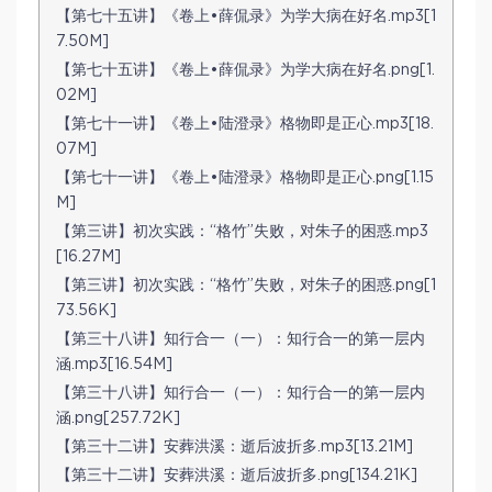
【第七十五讲】《卷上•薛侃录》为学大病在好名.mp3[1
7.50M]
【第七十五讲】《卷上•薛侃录》为学大病在好名.png[1.
02M]
【第七十一讲】《卷上•陆澄录》格物即是正心.mp3[18.
07M]
【第七十一讲】《卷上•陆澄录》格物即是正心.png[1.15
M]
【第三讲】初次实践：“格竹”失败，对朱子的困惑.mp3
[16.27M]
【第三讲】初次实践：“格竹”失败，对朱子的困惑.png[1
73.56K]
【第三十八讲】知行合一（一）：知行合一的第一层内
涵.mp3[16.54M]
【第三十八讲】知行合一（一）：知行合一的第一层内
涵.png[257.72K]
【第三十二讲】安葬洪溪：逝后波折多.mp3[13.21M]
【第三十二讲】安葬洪溪：逝后波折多.png[134.21K]