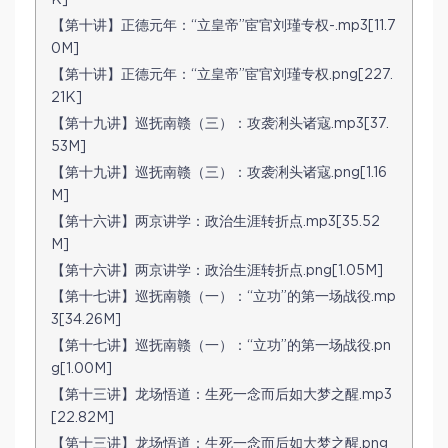
K]
【第十讲】正德元年：“立皇帝”宦官刘瑾专权-.mp3[11.7
0M]
【第十讲】正德元年：“立皇帝”宦官刘瑾专权.png[227.
21K]
【第十九讲】巡抚南赣（三）：攻袭浰头诸寇.mp3[37.
53M]
【第十九讲】巡抚南赣（三）：攻袭浰头诸寇.png[1.16
M]
【第十六讲】两京讲学：政治生涯转折点.mp3[35.52
M]
【第十六讲】两京讲学：政治生涯转折点.png[1.05M]
【第十七讲】巡抚南赣（一）：“立功”的第一场战役.mp
3[34.26M]
【第十七讲】巡抚南赣（一）：“立功”的第一场战役.pn
g[1.00M]
【第十三讲】龙场悟道：生死一念而后如大梦之醒.mp3
[22.82M]
【第十三讲】龙场悟道：生死一念而后如大梦之醒.png