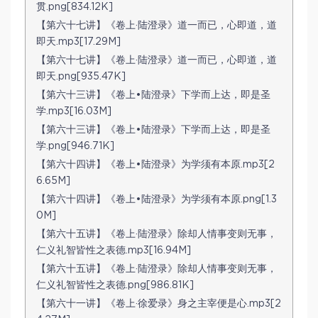
贯.png[834.12K]
【第六十七讲】《卷上·陆澄录》道一而已，心即道，道
即天.mp3[17.29M]
【第六十七讲】《卷上·陆澄录》道一而已，心即道，道
即天.png[935.47K]
【第六十三讲】《卷上•陆澄录》下学而上达，即是圣
学.mp3[16.03M]
【第六十三讲】《卷上•陆澄录》下学而上达，即是圣
学.png[946.71K]
【第六十四讲】《卷上•陆澄录》为学须有本原.mp3[2
6.65M]
【第六十四讲】《卷上•陆澄录》为学须有本原.png[1.3
0M]
【第六十五讲】《卷上·陆澄录》除却人情事变则无事，
仁义礼智皆性之表德.mp3[16.94M]
【第六十五讲】《卷上·陆澄录》除却人情事变则无事，
仁义礼智皆性之表德.png[986.81K]
【第六十一讲】《卷上·徐爱录》身之主宰便是心.mp3[2