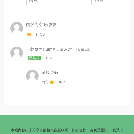
内容为空 盼恢复
11-03
下载页面已取消，请及时上传资源。
已购买
11-21
链接更新
力哥
11-21
本站内容出于分享目的搜集自互联网，如有侵权，请联系删除。 联系邮