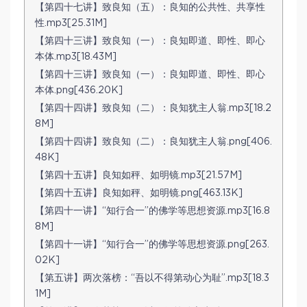
【第四十七讲】致良知（五）：良知的公共性、共享性
性.mp3[25.31M]
【第四十三讲】致良知（一）：良知即道、即性、即心
本体.mp3[18.43M]
【第四十三讲】致良知（一）：良知即道、即性、即心
本体.png[436.20K]
【第四十四讲】致良知（二）：良知犹主人翁.mp3[18.2
8M]
【第四十四讲】致良知（二）：良知犹主人翁.png[406.
48K]
【第四十五讲】良知如秤、如明镜.mp3[21.57M]
【第四十五讲】良知如秤、如明镜.png[463.13K]
【第四十一讲】“知行合一”的佛学等思想资源.mp3[16.8
8M]
【第四十一讲】“知行合一”的佛学等思想资源.png[263.
02K]
【第五讲】两次落榜：“吾以不得第动心为耻”.mp3[18.3
1M]