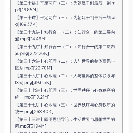
【第三十讲】平定两广（三）：为朝廷干到最后一刻.m
p3[16.85M]
【第三十讲】平定两广（三）：为朝廷干到最后一刻.pn
g[168.37K]
【第三十九讲】知行合一（二）：知行合一的第二层内
涵.mp3[14.46M]
【第三十九讲】知行合一（二）：知行合一的第二层内
涵.png[222.26K]
【第三十六讲】心即理（二）：人与世界的整体联系与
区别.mp3[22.78M]
【第三十六讲】心即理（二）：人与世界的整体联系与
区别.png[393.15K]
【第三十七讲】心即理（三）：世界秩序与心身秩序的
统一.mp3[19.21M]
【第三十七讲】心即理（三）：世界秩序与心身秩序的
统一.png[268.40K]
【第三十三讲】阳明思想导论：生活世界与思想世界的
同.mp3[31.94M]