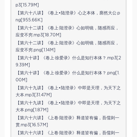
p3[15.79M]
【第六十八讲】《卷上•陆澄录》心之本体，廓然大公.p
ng[955.66K]
【第六十二讲】《卷上·陆澄录》心如明镜，随感而应，
应变不穷.mp3[18.70M]
【第六十二讲】《卷上·陆澄录》心如明镜，随感而应，
应变不穷.png[1.14M]
【第六十讲】《卷上·徐爱录》什么是知行本体？.mp3[2
9.39M]
【第六十讲】《卷上·徐爱录》什么是知行本体？.png[1.
00M]
【第六十九讲】《卷上•陆澄录》中即是天理，为天下之
大本.mp3[31.47M]
【第六十九讲】《卷上•陆澄录》中即是天理，为天下之
大本.png[1.87M]
【第六十六讲】《上卷·陆澄录》释道皆有偏，吾儒则一
贯.mp3[16.57M]
【第六十六讲】《上卷·陆澄录》释道皆有偏，吾儒则一