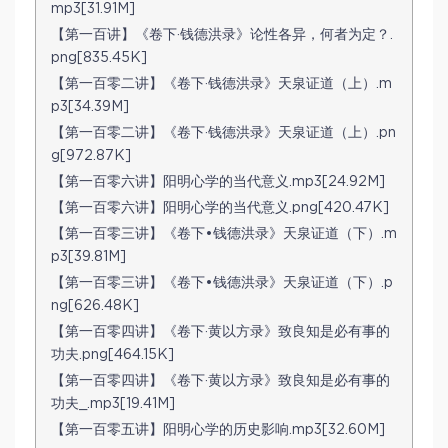
mp3[31.91M]
【第一百讲】《卷下·钱德洪录》论性各异，何者为定？.
png[835.45K]
【第一百零二讲】《卷下·钱德洪录》天泉证道（上）.m
p3[34.39M]
【第一百零二讲】《卷下·钱德洪录》天泉证道（上）.pn
g[972.87K]
【第一百零六讲】阳明心学的当代意义.mp3[24.92M]
【第一百零六讲】阳明心学的当代意义.png[420.47K]
【第一百零三讲】《卷下•钱德洪录》天泉证道（下）.m
p3[39.81M]
【第一百零三讲】《卷下•钱德洪录》天泉证道（下）.p
ng[626.48K]
【第一百零四讲】《卷下·黄以方录》致良知是必有事的
功夫.png[464.15K]
【第一百零四讲】《卷下·黄以方录》致良知是必有事的
功夫_.mp3[19.41M]
【第一百零五讲】阳明心学的历史影响.mp3[32.60M]