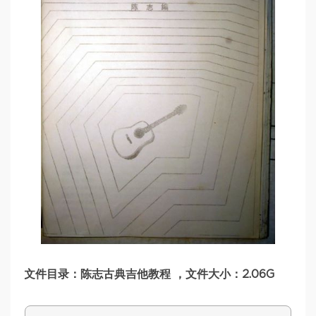
文件目录：陈志古典吉他教程 ，文件大小：2.06G