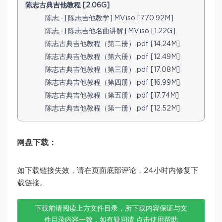
陈志古典吉他教程 [2.06G]
陈志.-.[陈志吉他教学].MV.iso [770.92M]
陈志.-.[陈志吉他名曲讲解].MV.iso [1.22G]
陈志古典吉他教程（第二册）.pdf [14.24M]
陈志古典吉他教程（第六册）.pdf [12.49M]
陈志古典吉他教程（第三册）.pdf [17.08M]
陈志古典吉他教程（第四册）.pdf [16.99M]
陈志古典吉他教程（第五册）.pdf [17.74M]
陈志古典吉他教程（第一册）.pdf [12.52M]
网盘下载：
如下载链接失效，请在页面底部评论，24小时内修复下
载链接。
下载前请阅读上方文件目录，所下载内容保证与文
件目录内容一致，如有疑问请
点击使用帮助