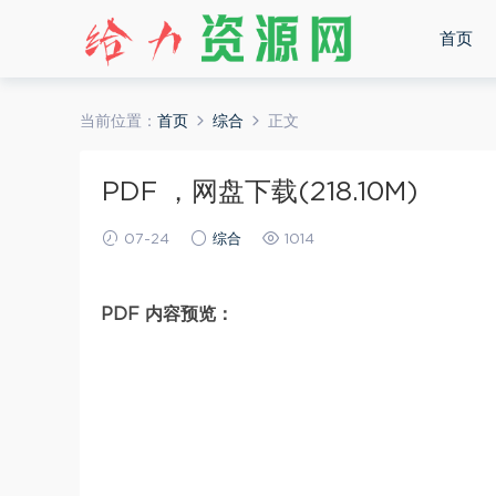
首页
当前位置：
首页
综合
正文
PDF ，网盘下载(218.10M)
07-24
综合
1014
PDF 内容预览：