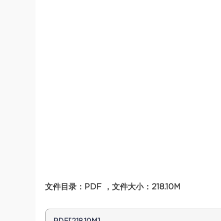
文件目录：PDF ，文件大小：218.10M