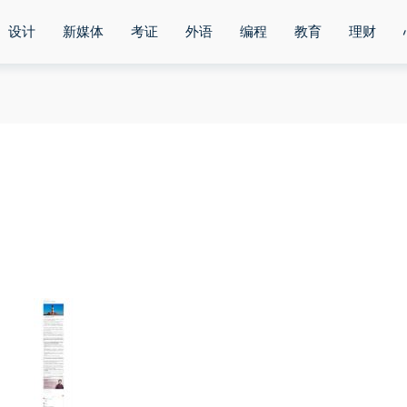
设计
新媒体
考证
外语
编程
教育
理财