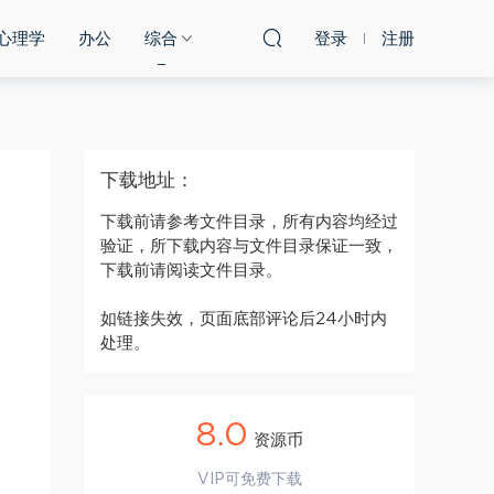
心理学
办公
综合
登录
注册
下载地址：
下载前请参考文件目录，所有内容均经过
验证，所下载内容与文件目录保证一致，
下载前请阅读文件目录。
如链接失效，页面底部评论后24小时内
处理。
8.0
资源币
VIP可免费下载