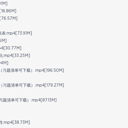
1M]
6.86M]
6.57M]
p4[73.91M]
6M]
30.77M]
p4[33.25M]
4M]
清单可下载）.mp4[196.50M]
清单可下载）.mp4[179.27M]
单可下载）.mp4[87.13M]
p4[38.73M]