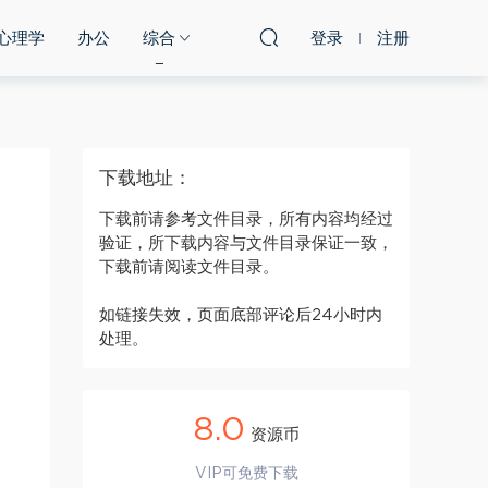
心理学
办公
综合
登录
注册
下载地址：
下载前请参考文件目录，所有内容均经过
验证，所下载内容与文件目录保证一致，
下载前请阅读文件目录。
如链接失效，页面底部评论后24小时内
处理。
8.0
资源币
VIP可免费下载