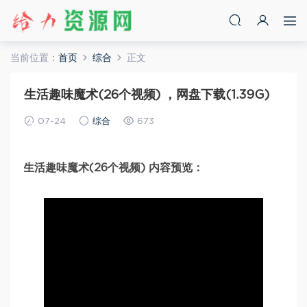
当前位置：
首页
综合
正文
生活趣味魔术(26个视频) ，网盘下载(1.39G)
07-24
综合
673
生活趣味魔术(26个视频) 内容预览：