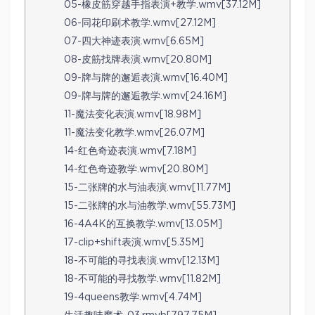
05-橡皮筋穿越手指表演+教学.wmv[37.12M]
06-同花印刷术教学.wmv[27.12M]
07-四大神迹表演.wmv[6.65M]
08-皮筋找牌表演.wmv[20.80M]
09-牌与牌的邂逅表演.wmv[16.40M]
09-牌与牌的邂逅教学.wmv[24.16M]
11-魔法变化表演.wmv[18.98M]
11-魔法变化教学.wmv[26.07M]
14-红色奇迹表演.wmv[7.18M]
14-红色奇迹教学.wmv[20.80M]
15-二张牌的水与油表演.wmv[11.77M]
15-二张牌的水与油教学.wmv[55.73M]
16-4A4K的互换教学.wmv[13.05M]
17-clip+shift表演.wmv[5.35M]
18-不可能的寻找表演.wmv[12.13M]
18-不可能的寻找教学.wmv[11.82M]
19-4queens教学.wmv[4.74M]