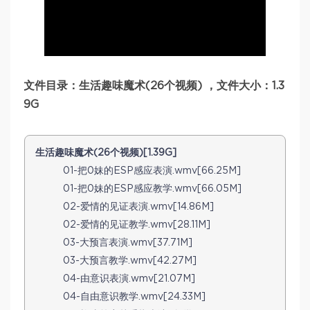
文件目录：生活趣味魔术(26个视频) ，文件大小：1.3
9G
生活趣味魔术(26个视频)[1.39G]
01-把0妹的ESP感应表演.wmv[66.25M]
01-把0妹的ESP感应教学.wmv[66.05M]
02-爱情的见证表演.wmv[14.86M]
02-爱情的见证教学.wmv[28.11M]
03-大预言表演.wmv[37.71M]
03-大预言教学.wmv[42.27M]
04-由意识表演.wmv[21.07M]
04-自由意识教学.wmv[24.33M]