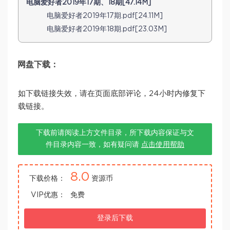
电脑爱好者2019年17期、18期[47.14M]
电脑爱好者2019年17期.pdf[24.11M]
电脑爱好者2019年18期.pdf[23.03M]
网盘下载：
如下载链接失效，请在页面底部评论，24小时内修复下
载链接。
下载前请阅读上方文件目录，所下载内容保证与文
件目录内容一致，如有疑问请
点击使用帮助
8.0
下载价格：
资源币
VIP优惠：
免费
登录后下载