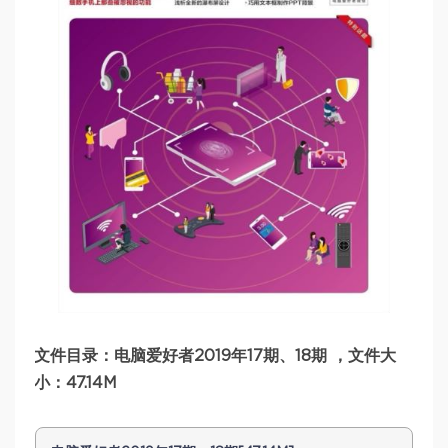
文件目录：电脑爱好者2019年17期、18期 ，文件大
小：47.14M