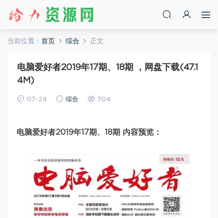
当前位置：
首页
综合
正文
电脑爱好者2019年17期、18期 ，网盘下载(47.1
4M)
07-24
综合
704
电脑爱好者2019年17期、18期 内容预览：