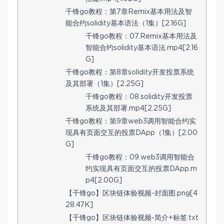
千锋go教程：第7章Remix基本用法及智
能合约solidity基本语法（1集）[2.16G]
千锋go教程：07.Remix基本用法及
智能合约solidity基本语法.mp4[2.16
G]
千锋go教程：第8章solidity开发投票系统
及其部署（1集）[2.25G]
千锋go教程：08.solidity开发投票
系统及其部署.mp4[2.25G]
千锋go教程：第9章web3调用智能合约实
现具有页面交互的投票DApp（1集）[2.00
G]
千锋go教程：09.web3调用智能合
约实现具有页面交互的投票DApp.m
p4[2.00G]
【千锋go】区块链体验视频-封面图.png[4
28.47K]
【千锋go】区块链体验视频-简介+标签.txt