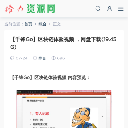
当前位置：
首页
综合
正文
【千锋Go】区块链体验视频 ，网盘下载(19.45
G)
07-24
综合
696
【千锋Go】区块链体验视频 内容预览：