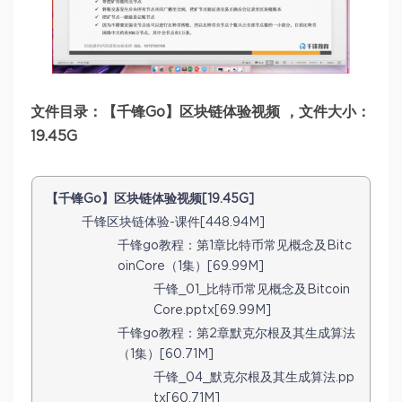
文件目录：【千锋Go】区块链体验视频 ，文件大小：
19.45G
【千锋Go】区块链体验视频[19.45G]
千锋区块链体验-课件[448.94M]
千锋go教程：第1章比特币常见概念及Bitc
oinCore（1集）[69.99M]
千锋_01_比特币常见概念及Bitcoin
Core.pptx[69.99M]
千锋go教程：第2章默克尔根及其生成算法
（1集）[60.71M]
千锋_04_默克尔根及其生成算法.pp
tx[60.71M]