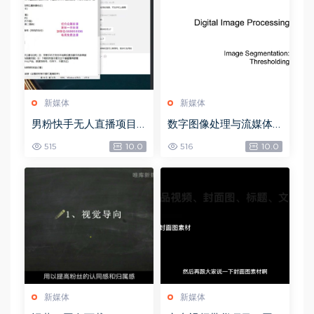
新媒体
新媒体
男粉快手无人直播项目
数字图像处理与流媒体
玩法，网盘下载(361.65
技术，网盘下载(72.42
515
10.0
516
10.0
M)
M)
新媒体
新媒体