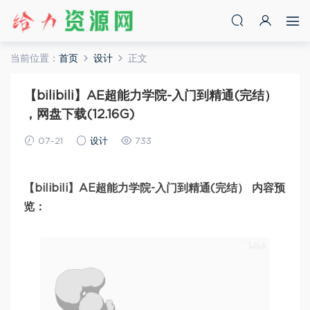
当前位置：
首页
设计
正文
【bilibili】AE超能力学院-入门到精通(完结）
，网盘下载(12.16G)
07-21
设计
733
【bilibili】AE超能力学院-入门到精通(完结） 内容预
览：