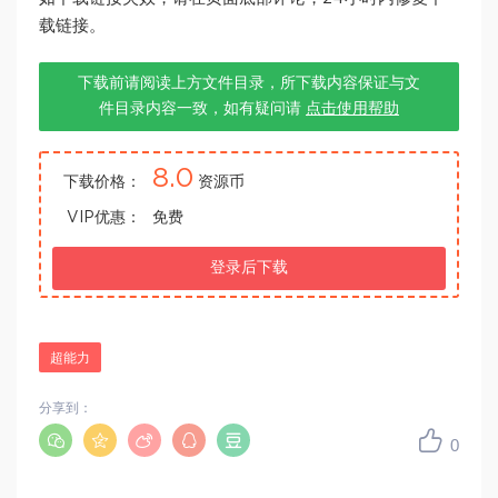
载链接。
下载前请阅读上方文件目录，所下载内容保证与文
件目录内容一致，如有疑问请
点击使用帮助
8.0
下载价格：
资源币
VIP优惠：
免费
登录后下载
超能力
分享到：
0