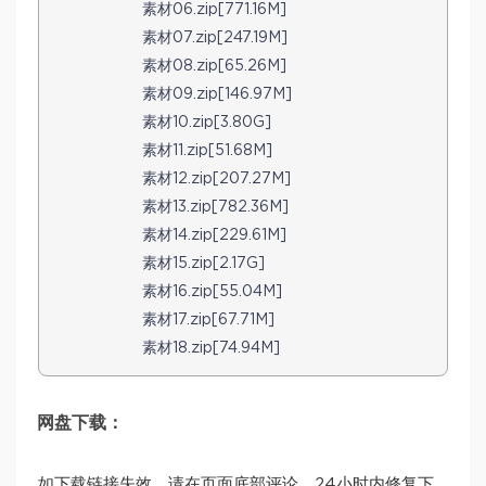
素材06.zip[771.16M]
素材07.zip[247.19M]
素材08.zip[65.26M]
素材09.zip[146.97M]
素材10.zip[3.80G]
素材11.zip[51.68M]
素材12.zip[207.27M]
素材13.zip[782.36M]
素材14.zip[229.61M]
素材15.zip[2.17G]
素材16.zip[55.04M]
素材17.zip[67.71M]
素材18.zip[74.94M]
网盘下载：
如下载链接失效，请在页面底部评论，24小时内修复下