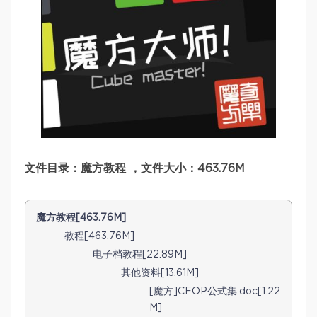
文件目录：魔方教程 ，文件大小：463.76M
魔方教程[463.76M]
教程[463.76M]
电子档教程[22.89M]
其他资料[13.61M]
[魔方]CFOP公式集.doc[1.22
M]