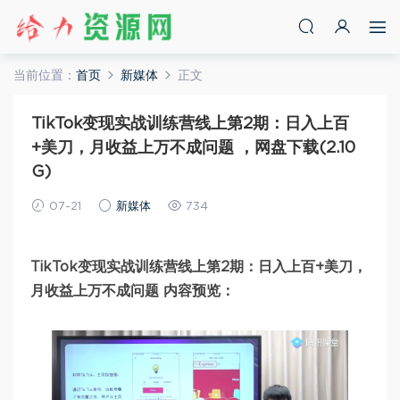
当前位置：
首页
新媒体
正文
TikTok变现实战训练营线上第2期：日入上百
+美刀，月收益上万不成问题 ，网盘下载(2.10
G)
07-21
新媒体
734
TikTok变现实战训练营线上第2期：日入上百+美刀，
月收益上万不成问题 内容预览：