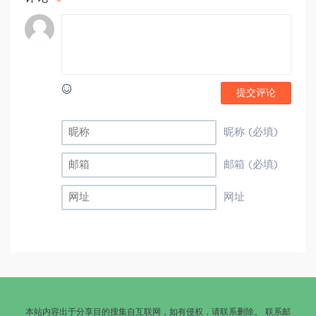
提交评论
昵称 (必填)
邮箱 (必填)
网址
本站内容出于分享目的搜集自互联网，如有侵权，请联系删除。 联系邮