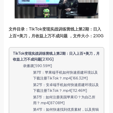
文件目录：TikTok变现实战训练营线上第2期：日入
上百+美刀，月收益上万不成问题 ，文件大小：2.10G
TikTok变现实战训练营线上第2期：日入上百+美刀，月
收益上万不成问题[2.10G]
录播课[590.59M]
第1节：苹果端手机如何快速搭建环境以及
下载注册TikTok？.mp4[166.32M]
第2节：安卓端手机如何快速搭建环境以及
下载注册TikTok？.mp4[112.46M]
第3节：如何注册美国苹果ID？为自己所
用？.mp4[87.08M]
第4节：如何快速找到优质素材，以及剪辑