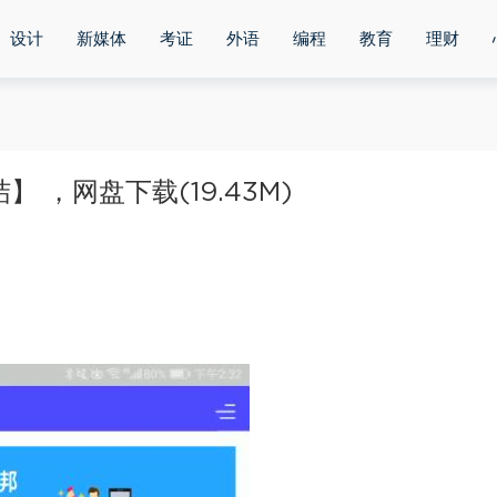
设计
新媒体
考证
外语
编程
教育
理财
 ，网盘下载(19.43M)