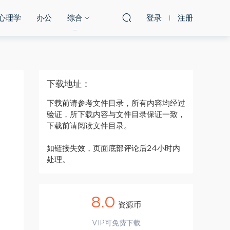
心理学
办公
综合
登录
注册
下载地址：
下载前请参考文件目录，所有内容均经过
验证，所下载内容与文件目录保证一致，
下载前请阅读文件目录。
如链接失效，页面底部评论后24小时内
处理。
8.0
资源币
VIP可免费下载