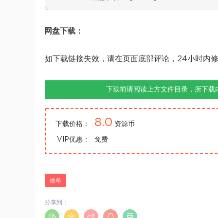
网盘下载：
如下载链接失效，请在页面底部评论，24小时内
下载前请阅读上方文件目录，所下载
8.0
下载价格：
资源币
VIP优惠：
免费
做单
分享到：