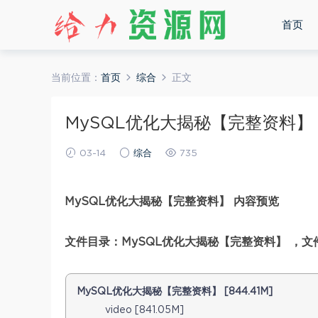
首页
当前位置：
首页
综合
正文
MySQL优化大揭秘【完整资料】 ，
03-14
综合
735
MySQL优化大揭秘【完整资料】 内容预览
文件目录：MySQL优化大揭秘【完整资料】 ，文件大
MySQL优化大揭秘【完整资料】 [844.41M]
video [841.05M]