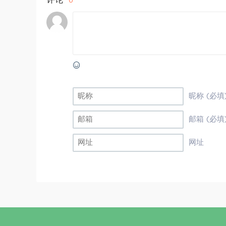
0
昵称 (必填
邮箱 (必填
网址