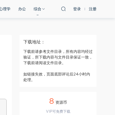
心理学
办公
综合
登录
注册
下载地址：
下载前请参考文件目录，所有内容均经过
验证，所下载内容与文件目录保证一致，
下载前请阅读文件目录。
如链接失效，页面底部评论后24小时内
处理。
8
资源币
VIP可免费下载