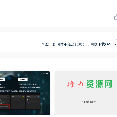
陈默：如何做不焦虑的家长 ，网盘下载(455.2