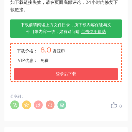
如下载链接失效，请在页面底部评论，24小时内修复下
载链接。
下载前请阅读上方文件目录，所下载内容保证与文
件目录内容一致，如有疑问请
点击使用帮助
8.0
下载价格：
资源币
VIP优惠：
免费
登录后下载
分享到：
0