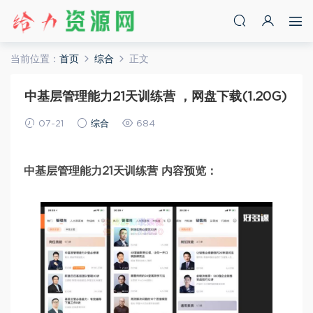
当前位置：
首页
综合
正文
中基层管理能力21天训练营 ，网盘下载(1.20G)
07-21
综合
684
中基层管理能力21天训练营 内容预览：