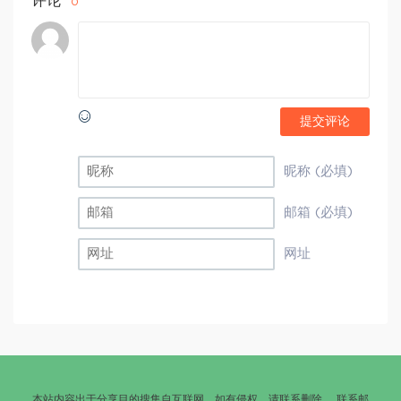
评论
0
提交评论
昵称 (必填)
邮箱 (必填)
网址
本站内容出于分享目的搜集自互联网，如有侵权，请联系删除。 联系邮