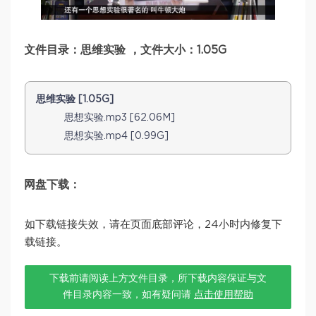
文件目录：思维实验 ，文件大小：1.05G
思维实验 [1.05G]
思想实验.mp3 [62.06M]
思想实验.mp4 [0.99G]
网盘下载：
如下载链接失效，请在页面底部评论，24小时内修复下
载链接。
下载前请阅读上方文件目录，所下载内容保证与文
件目录内容一致，如有疑问请
点击使用帮助