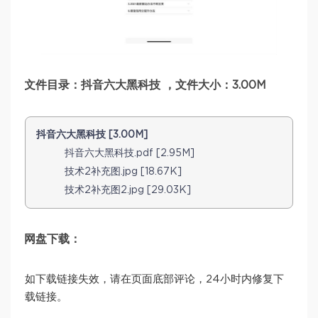
文件目录：抖音六大黑科技 ，文件大小：3.00M
抖音六大黑科技 [3.00M]
抖音六大黑科技.pdf [2.95M]
技术2补充图.jpg [18.67K]
技术2补充图2.jpg [29.03K]
网盘下载：
如下载链接失效，请在页面底部评论，24小时内修复下
载链接。