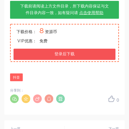
下载前请阅读上方文件目录，所下载内容保证与文
件目录内容一致，如有疑问请
点击使用帮助
8
下载价格：
资源币
VIP优惠：
免费
登录后下载
抖音
分享到：
0
上一篇
下一篇