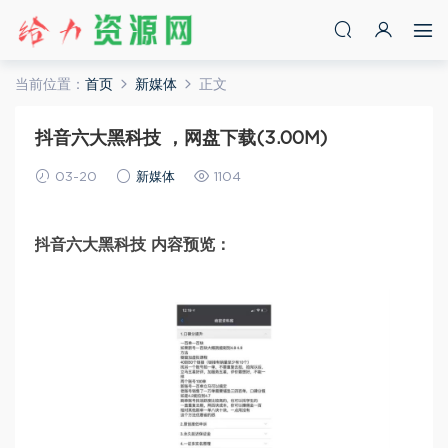
当前位置：
首页
新媒体
正文
抖音六大黑科技 ，网盘下载(3.00M)
03-20
新媒体
1104
抖音六大黑科技 内容预览：