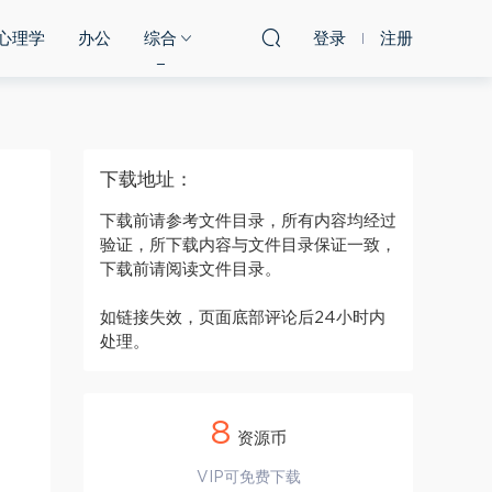
心理学
办公
综合
登录
注册
下载地址：
下载前请参考文件目录，所有内容均经过
验证，所下载内容与文件目录保证一致，
下载前请阅读文件目录。
如链接失效，页面底部评论后24小时内
处理。
8
资源币
VIP可免费下载