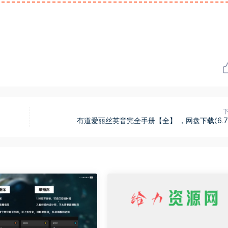
有道爱丽丝英音完全手册【全】 ，网盘下载(6.7