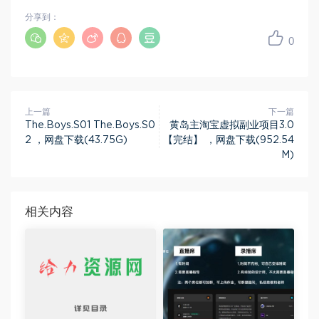
分享到：
0
上一篇
下一篇
The.Boys.S01 The.Boys.S0
黄岛主淘宝虚拟副业项目3.0
2 ，网盘下载(43.75G)
【完结】 ，网盘下载(952.54
M)
相关内容