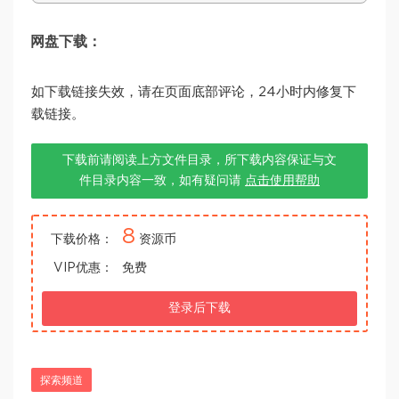
网盘下载：
如下载链接失效，请在页面底部评论，24小时内修复下
载链接。
下载前请阅读上方文件目录，所下载内容保证与文
件目录内容一致，如有疑问请
点击使用帮助
8
下载价格：
资源币
VIP优惠：
免费
登录后下载
探索频道