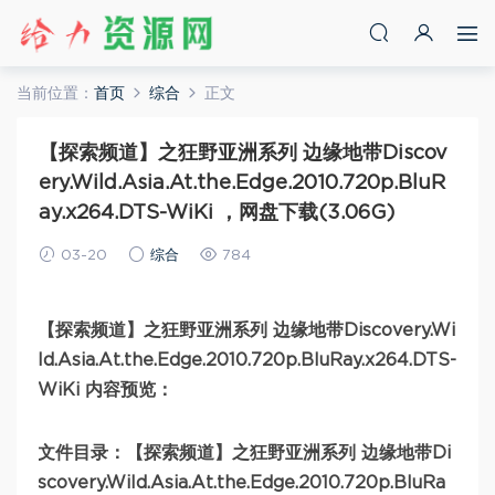
当前位置：
首页
综合
正文
【探索频道】之狂野亚洲系列 边缘地带Discov
ery.Wild.Asia.At.the.Edge.2010.720p.BluR
ay.x264.DTS-WiKi ，网盘下载(3.06G)
03-20
综合
784
【探索频道】之狂野亚洲系列 边缘地带Discovery.Wi
ld.Asia.At.the.Edge.2010.720p.BluRay.x264.DTS-
WiKi 内容预览：
文件目录：【探索频道】之狂野亚洲系列 边缘地带Di
scovery.Wild.Asia.At.the.Edge.2010.720p.BluRa