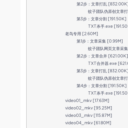
第2步：文章打乱 [832.00K
蚊子团队伪原创文章打乱工具
第3步：文章分割 [191.50K]
TXT杀手.exe [191.50
老鸟专用 [2.60M]
第1步：文章采集 [0.99M]
蚊子团队网页文章采集系统.
第2步：文章合并 [621.00K]
TXT合并器.exe [621.
第3步：文章打乱 [832.00K
蚊子团队伪原创文章打乱工具
第4步：文章分割 [191.50K]
TXT杀手.exe [191.50
video01_.mkv [17.63M]
video02_.mkv [95.25M]
video03_.mkv [115.87M]
video04_.mkv [61.80M]