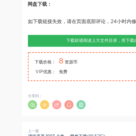
网盘下载：
如下载链接失效，请在页面底部评论，24小时内
下载前请阅读上方文件目录，所下载
8
下载价格：
资源币
VIP优惠：
免费
分享到：
上一篇