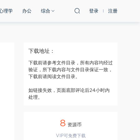
心理学
办公
综合
登录
注册
下载地址：
下载前请参考文件目录，所有内容均经过
验证，所下载内容与文件目录保证一致，
下载前请阅读文件目录。
如链接失效，页面底部评论后24小时内
处理。
8
资源币
VIP可免费下载