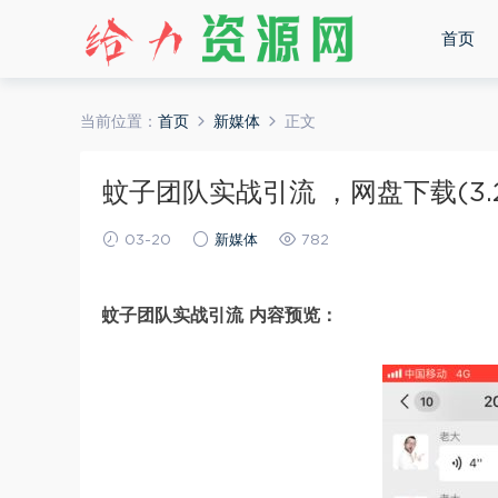
首页
当前位置：
首页
新媒体
正文
蚊子团队实战引流 ，网盘下载(3.2
03-20
新媒体
782
蚊子团队实战引流 内容预览：