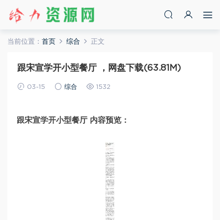
当前位置：
首页
综合
正文
跟宋宣学开小型餐厅 ，网盘下载(63.81M)
03-15
综合
1532
跟宋宣学开小型餐厅 内容预览：