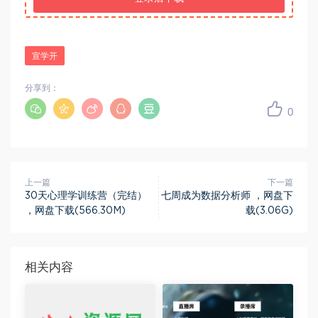
宣学开
分享到：
0
上一篇
下一篇
30天心理学训练营（完结）
七周成为数据分析师 ，网盘下
，网盘下载(566.30M)
载(3.06G)
相关内容