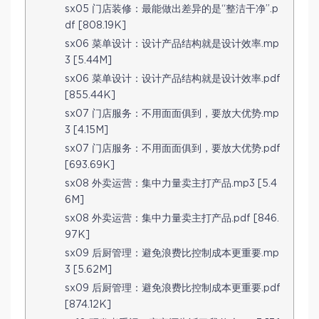
sx05 门店装修：最能做出差异的是“整洁干净”.p
df [808.19K]
sx06 菜单设计：设计产品结构就是设计效率.mp
3 [5.44M]
sx06 菜单设计：设计产品结构就是设计效率.pdf
[855.44K]
sx07 门店服务：不用面面俱到，要放大优势.mp
3 [4.15M]
sx07 门店服务：不用面面俱到，要放大优势.pdf
[693.69K]
sx08 外卖运营：集中力量卖主打产品.mp3 [5.4
6M]
sx08 外卖运营：集中力量卖主打产品.pdf [846.
97K]
sx09 后厨管理：避免浪费比控制成本更重要.mp
3 [5.62M]
sx09 后厨管理：避免浪费比控制成本更重要.pdf
[874.12K]