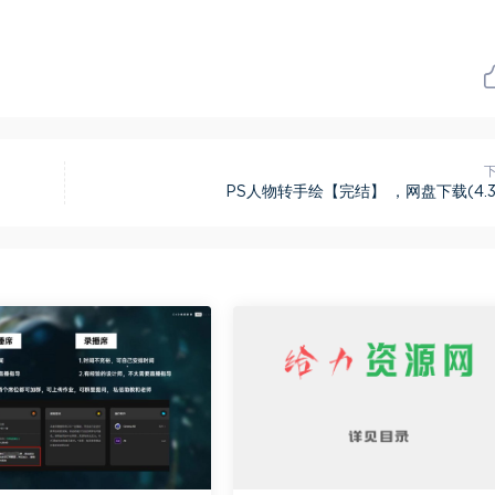
PS人物转手绘【完结】 ，网盘下载(4.3