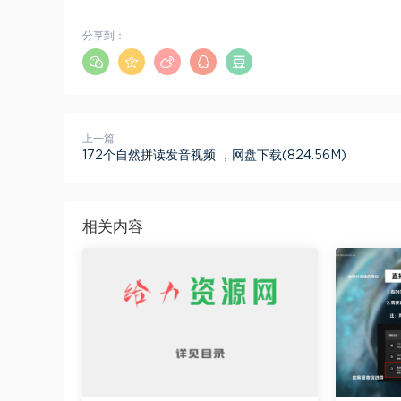
分享到：
上一篇
172个自然拼读发音视频 ，网盘下载(824.56M)
相关内容