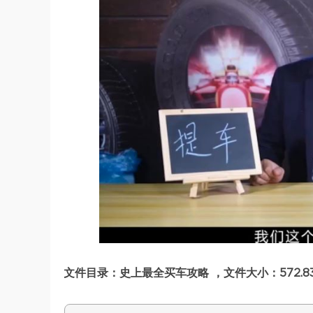
文件目录：史上最全买车攻略 ，文件大小：572.8