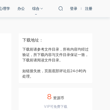
心理学
办公
综合
登录
注册
下载地址：
下载前请参考文件目录，所有内容均经过
验证，所下载内容与文件目录保证一致，
下载前请阅读文件目录。
如链接失效，页面底部评论后24小时内
处理。
8
资源币
VIP可免费下载