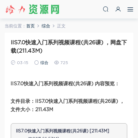
当前位置：
首页
综合
正文
IIS7.0快速入门系列视频课程(共26课) ，网盘下
载(211.43M)
03-15
综合
725
IIS7.0快速入门系列视频课程(共26课) 内容预览：
文件目录：IIS7.0快速入门系列视频课程(共26课) ，
文件大小：211.43M
IIS7.0快速入门系列视频课程(共26课) [211.43M]