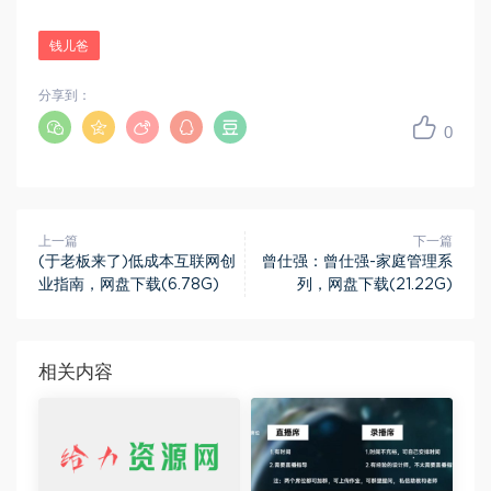
钱儿爸
分享到：
0
上一篇
下一篇
(于老板来了)低成本互联网创
曾仕强：曾仕强-家庭管理系
业指南，网盘下载(6.78G)
列，网盘下载(21.22G)
相关内容