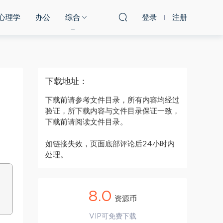
心理学
办公
综合
登录
注册
下载地址：
下载前请参考文件目录，所有内容均经过
验证，所下载内容与文件目录保证一致，
下载前请阅读文件目录。
如链接失效，页面底部评论后24小时内
处理。
8.0
资源币
VIP可免费下载