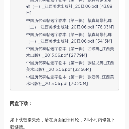
中国历代碑帖选字临本（第一辑）·颜真卿多宝塔
碑（一）_江西美术出版社_2013.06.pdf [43.88
M]
中国历代碑帖选字临本（第一辑）·颜真卿勤礼碑
（二）_江西美术出版社_2013.06.pdf [76.03M]
中国历代碑帖选字临本（第一辑）·颜真卿勤礼碑
（一）_江西美术出版社_2013.06.pdf [54.13M]
中国历代碑帖选字临本（第一辑）·乙瑛碑_江西美
术出版社_2013.06.pdf [27.79M]
中国历代碑帖选字临本（第一辑）·张猛龙碑_江西
美术出版社_2013.06.pdf [32.56M]
中国历代碑帖选字临本（第一辑）·张迁碑_江西美
术出版社_2013.06.pdf [70.20M]
网盘下载：
如下载链接失效，请在页面底部评论，24小时内修复下
载链接。