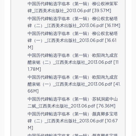
中国历代碑帖选字临本（第一辑）·柳公权神策军
碑_江西美术出版社_2013.06.pdf [39.57M]
中国历代碑帖选字临本（第一辑）·柳公权玄秘塔
碑（二）_江西美术出版社_2013.06.pdf [16.11M]
中国历代碑帖选字临本（第一辑）·柳公权玄秘塔
碑（一）_江西美术出版社_2013.06.pdf [16.61
M]
中国历代碑帖选字临本（第一辑）·欧阳询九成宫
醴泉铭（二）_江西美术出版社_2013.06.pdf [11
1.78M]
中国历代碑帖选字临本（第一辑）·欧阳询九成宫
醴泉铭（一）_江西美术出版社_2013.06.pdf [41.
66M]
中国历代碑帖选字临本（第一辑）·苏轼洞庭中山
二赋_江西美术出版社_2013.06.pdf [76.36M]
中国历代碑帖选字临本（第一辑）·颜真卿多宝塔
碑（二）_江西美术出版社_2013.06.pdf [10.67
M]