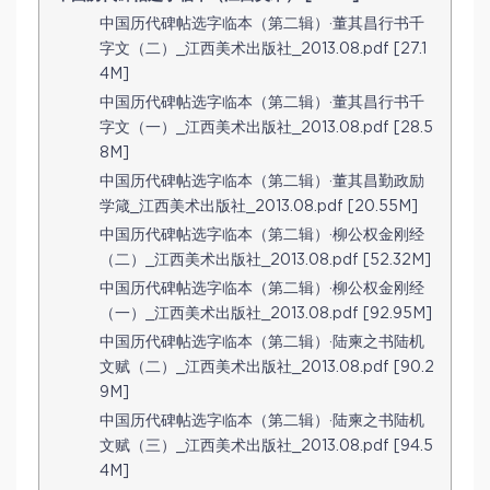
中国历代碑帖选字临本（第二辑）·董其昌行书千
字文（二）_江西美术出版社_2013.08.pdf [27.1
4M]
中国历代碑帖选字临本（第二辑）·董其昌行书千
字文（一）_江西美术出版社_2013.08.pdf [28.5
8M]
中国历代碑帖选字临本（第二辑）·董其昌勤政励
学箴_江西美术出版社_2013.08.pdf [20.55M]
中国历代碑帖选字临本（第二辑）·柳公权金刚经
（二）_江西美术出版社_2013.08.pdf [52.32M]
中国历代碑帖选字临本（第二辑）·柳公权金刚经
（一）_江西美术出版社_2013.08.pdf [92.95M]
中国历代碑帖选字临本（第二辑）·陆柬之书陆机
文赋（二）_江西美术出版社_2013.08.pdf [90.2
9M]
中国历代碑帖选字临本（第二辑）·陆柬之书陆机
文赋（三）_江西美术出版社_2013.08.pdf [94.5
4M]