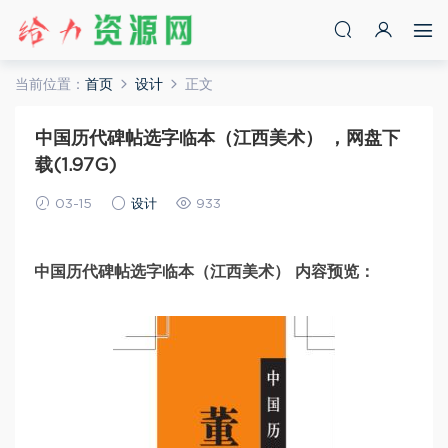
当前位置：
首页
设计
正文
中国历代碑帖选字临本（江西美术） ，网盘下
载(1.97G)
03-15
设计
933
中国历代碑帖选字临本（江西美术） 内容预览：