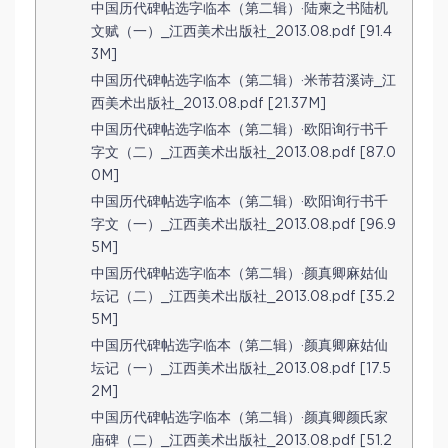
中国历代碑帖选字临本（第二辑）·陆柬之书陆机
文赋（一）_江西美术出版社_2013.08.pdf [91.4
3M]
中国历代碑帖选字临本（第二辑）·米芾苕溪诗_江
西美术出版社_2013.08.pdf [21.37M]
中国历代碑帖选字临本（第二辑）·欧阳询行书千
字文（二）_江西美术出版社_2013.08.pdf [87.0
0M]
中国历代碑帖选字临本（第二辑）·欧阳询行书千
字文（一）_江西美术出版社_2013.08.pdf [96.9
5M]
中国历代碑帖选字临本（第二辑）·颜真卿麻姑仙
坛记（二）_江西美术出版社_2013.08.pdf [35.2
5M]
中国历代碑帖选字临本（第二辑）·颜真卿麻姑仙
坛记（一）_江西美术出版社_2013.08.pdf [17.5
2M]
中国历代碑帖选字临本（第二辑）·颜真卿颜氏家
庙碑（二）_江西美术出版社_2013.08.pdf [51.2