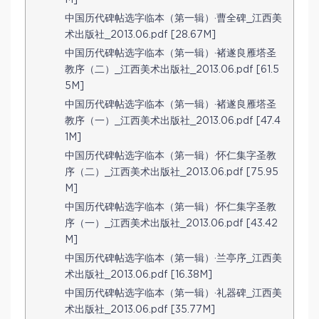
M]
中国历代碑帖选字临本（第一辑）·曹全碑_江西美
术出版社_2013.06.pdf [28.67M]
中国历代碑帖选字临本（第一辑）·褚遂良雁塔圣
教序（二）_江西美术出版社_2013.06.pdf [61.5
5M]
中国历代碑帖选字临本（第一辑）·褚遂良雁塔圣
教序（一）_江西美术出版社_2013.06.pdf [47.4
1M]
中国历代碑帖选字临本（第一辑）·怀仁集字圣教
序（二）_江西美术出版社_2013.06.pdf [75.95
M]
中国历代碑帖选字临本（第一辑）·怀仁集字圣教
序（一）_江西美术出版社_2013.06.pdf [43.42
M]
中国历代碑帖选字临本（第一辑）·兰亭序_江西美
术出版社_2013.06.pdf [16.38M]
中国历代碑帖选字临本（第一辑）·礼器碑_江西美
术出版社_2013.06.pdf [35.77M]