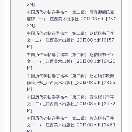
2M]
中国历代碑帖选字临本（第二辑）·颜真卿颜氏家
庙碑（一）_江西美术出版社_2013.08.pdf [35.0
2M]
中国历代碑帖选字临本（第二辑）·赵佶楷书千字
文（二）_江西美术出版社_2013.08.pdf [61.57
M]
中国历代碑帖选字临本（第二辑）·赵佶楷书千字
文（一）_江西美术出版社_2013.08.pdf [64.20
M]
中国历代碑帖选字临本（第二辑）·赵孟頫书欧阳
修秋声赋_江西美术出版社_2013.08.pdf [78.55
M]
中国历代碑帖选字临本（第二辑）·智永楷书千字
文（二）_江西美术出版社_2013.08.pdf [24.72
M]
中国历代碑帖选字临本（第二辑）·智永楷书千字
文（一）_江西美术出版社_2013.08.pdf [24.69