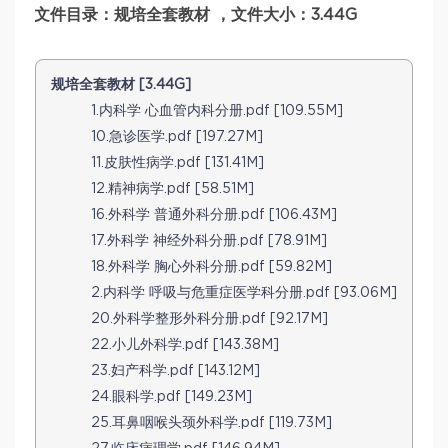
文件目录：规培全套教材 ，文件大小：3.44G
规培全套教材 [3.44G]
1.内科学 心血管内科分册.pdf [109.55M]
10.急诊医学.pdf [197.27M]
11.皮肤性病学.pdf [131.41M]
12.精神病学.pdf [58.51M]
16.外科学 普通外科分册.pdf [106.43M]
17.外科学 神经外科分册.pdf [78.91M]
18.外科学 胸心外科分册.pdf [59.82M]
2.内科学 呼吸与危重症医学科分册.pdf [93.06M]
20.外科学整形外科分册.pdf [92.17M]
22.小儿外科学.pdf [143.38M]
23.妇产科学.pdf [143.12M]
24.眼科学.pdf [149.23M]
25.耳鼻咽喉头颈外科学.pdf [119.73M]