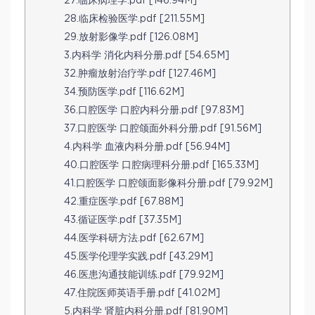
27.临床病理学.pdf [146.94M]
28.临床检验医学.pdf [211.55M]
29.放射影像学.pdf [126.08M]
3.内科学 消化内科分册.pdf [54.65M]
32.肿瘤放射治疗学.pdf [127.46M]
34.预防医学.pdf [116.62M]
36.口腔医学 口腔内科分册.pdf [97.83M]
37.口腔医学 口腔颌面外科分册.pdf [91.56M]
4.内科学 血液内科分册.pdf [56.94M]
40.口腔医学 口腔病理科分册.pdf [165.33M]
41.口腔医学 口腔颌面影像科分册.pdf [79.92M]
42.重症医学.pdf [67.88M]
43.循证医学.pdf [37.35M]
44.医学科研方法.pdf [62.67M]
45.医学伦理学实践.pdf [43.29M]
46.医患沟通技能训练.pdf [79.92M]
47.住院医师英语手册.pdf [41.02M]
5.内科学 肾脏内科分册.pdf [81.90M]