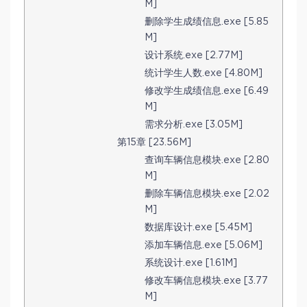
M]
删除学生成绩信息.exe [5.85
M]
设计系统.exe [2.77M]
统计学生人数.exe [4.80M]
修改学生成绩信息.exe [6.49
M]
需求分析.exe [3.05M]
第15章 [23.56M]
查询车辆信息模块.exe [2.80
M]
删除车辆信息模块.exe [2.02
M]
数据库设计.exe [5.45M]
添加车辆信息.exe [5.06M]
系统设计.exe [1.61M]
修改车辆信息模块.exe [3.77
M]