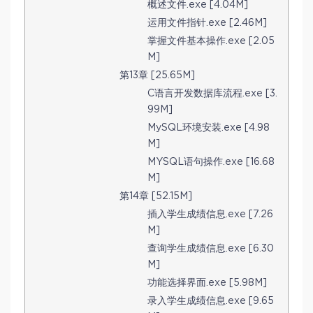
概述文件.exe [4.04M]
运用文件指针.exe [2.46M]
掌握文件基本操作.exe [2.05
M]
第13章 [25.65M]
C语言开发数据库流程.exe [3.
99M]
MySQL环境安装.exe [4.98
M]
MYSQL语句操作.exe [16.68
M]
第14章 [52.15M]
插入学生成绩信息.exe [7.26
M]
查询学生成绩信息.exe [6.30
M]
功能选择界面.exe [5.98M]
录入学生成绩信息.exe [9.65