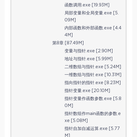
函数调用.exe [19.93M]
局部变量和全局变量.exe [5.
09M]
内部函数和外部函数.exe [4.4
4M]
第8章 [87.49M]
变量与指针.exe [2.90M]
地址与指针.exe [5.99M]
二维数组与指针.exe [5.24M]
一维数组与指针.exe [10.31M]
指向指针的指针.exe [8.23M]
指针变量.exe [20.10M]
指针变量作函数参数.exe [5.8
0M]
指针数组作main函数的参数.e
xe [5.08M]
指针自加自减运算.exe [5.77
M]