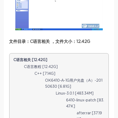
文件目录：C语言相关 ，文件大小：12.42G
C语言相关 [12.42G]
C语言教程 [12.42G]
C++ [7.14G]
OK6410-A-1G用户光盘（A）-201
50630 [6.81G]
Linux-3.0.1 [483.34M]
6410-linux-patch [83.
47K]
after.rar [37.19