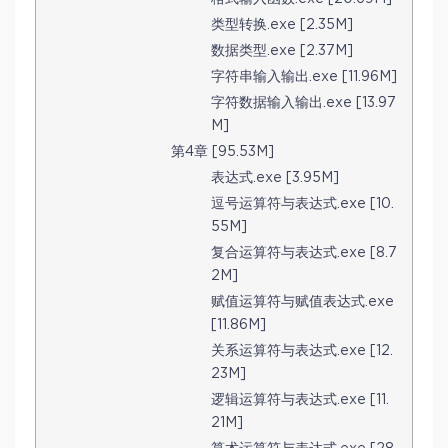
类型转换.exe [2.35M]
数据类型.exe [2.37M]
字符串输入输出.exe [11.96M]
字符数据输入输出.exe [13.97
M]
第4章 [95.53M]
表达式.exe [3.95M]
逗号运算符与表达式.exe [10.
55M]
复合运算符与表达式.exe [8.7
2M]
赋值运算符与赋值表达式.exe
[11.86M]
关系运算符与表达式.exe [12.
23M]
逻辑运算符与表达式.exe [11.
21M]