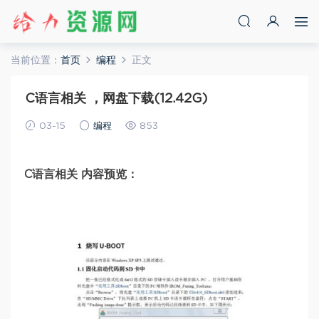
当前位置：
首页
编程
正文
C语言相关 ，网盘下载(12.42G)
03-15
编程
853
C语言相关 内容预览：