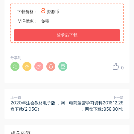
8
下载价格：
资源币
VIP优惠：
免费
登录后下载
分享到：
0
上一篇
下一篇
2020年注会教材电子版 ，网
电商运营学习资料2016.12.28
盘下载(2.05G)
，网盘下载(858.80M)
相关内容