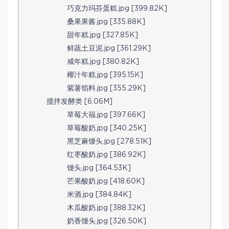
巧克力玛芬蛋糕.jpg [399.82K]
桑果果酱.jpg [335.88K]
甜年糕.jpg [327.85K]
鲜蔬土豆泥.jpg [361.29K]
咸年糕.jpg [380.82K]
椰汁年糕.jpg [395.15K]
紫薯馅料.jpg [355.29K]
搅拌发酵类 [6.06M]
草莓大福.jpg [397.66K]
草莓酸奶.jpg [340.25K]
黑芝麻馒头.jpg [278.51K]
红枣酸奶.jpg [386.92K]
馒头.jpg [364.53K]
芒果酸奶.jpg [418.60K]
米酒.jpg [384.84K]
木瓜酸奶.jpg [388.32K]
奶香馒头.jpg [326.50K]