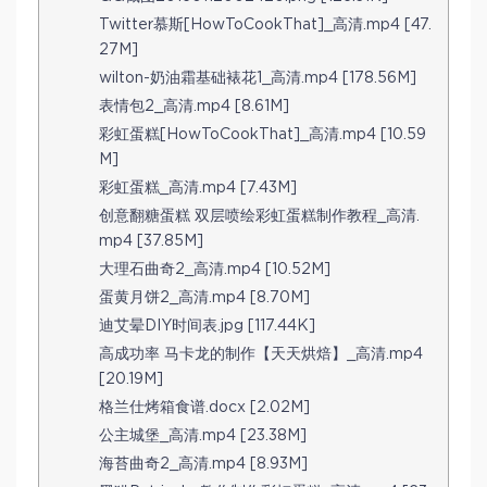
Twitter慕斯[HowToCookThat]_高清.mp4 [47.
27M]
wilton-奶油霜基础裱花1_高清.mp4 [178.56M]
表情包2_高清.mp4 [8.61M]
彩虹蛋糕[HowToCookThat]_高清.mp4 [10.59
M]
彩虹蛋糕_高清.mp4 [7.43M]
创意翻糖蛋糕 双层喷绘彩虹蛋糕制作教程_高清.
mp4 [37.85M]
大理石曲奇2_高清.mp4 [10.52M]
蛋黄月饼2_高清.mp4 [8.70M]
迪艾晕DIY时间表.jpg [117.44K]
高成功率 马卡龙的制作【天天烘焙】_高清.mp4
[20.19M]
格兰仕烤箱食谱.docx [2.02M]
公主城堡_高清.mp4 [23.38M]
海苔曲奇2_高清.mp4 [8.93M]