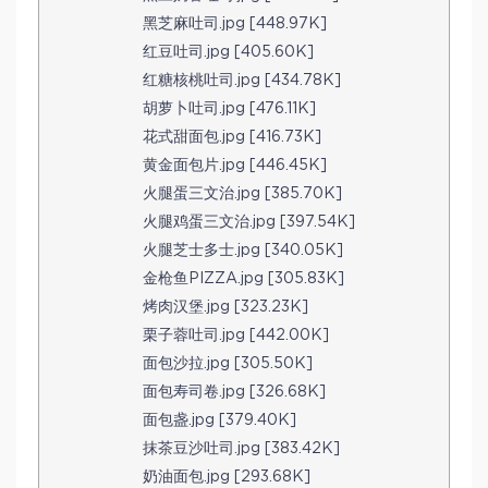
黑芝麻吐司.jpg [448.97K]
红豆吐司.jpg [405.60K]
红糖核桃吐司.jpg [434.78K]
胡萝卜吐司.jpg [476.11K]
花式甜面包.jpg [416.73K]
黄金面包片.jpg [446.45K]
火腿蛋三文治.jpg [385.70K]
火腿鸡蛋三文治.jpg [397.54K]
火腿芝士多士.jpg [340.05K]
金枪鱼PIZZA.jpg [305.83K]
烤肉汉堡.jpg [323.23K]
栗子蓉吐司.jpg [442.00K]
面包沙拉.jpg [305.50K]
面包寿司卷.jpg [326.68K]
面包盏.jpg [379.40K]
抹茶豆沙吐司.jpg [383.42K]
奶油面包.jpg [293.68K]