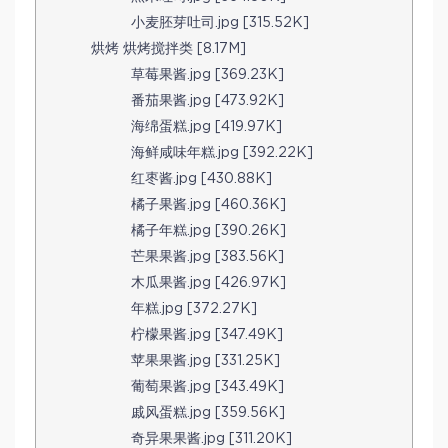
小麦胚芽吐司.jpg [315.52K]
烘烤 烘烤搅拌类 [8.17M]
草莓果酱.jpg [369.23K]
番茄果酱.jpg [473.92K]
海绵蛋糕.jpg [419.97K]
海鲜咸味年糕.jpg [392.22K]
红枣酱.jpg [430.88K]
橘子果酱.jpg [460.36K]
橘子年糕.jpg [390.26K]
芒果果酱.jpg [383.56K]
木瓜果酱.jpg [426.97K]
年糕.jpg [372.27K]
柠檬果酱.jpg [347.49K]
苹果果酱.jpg [331.25K]
葡萄果酱.jpg [343.49K]
戚风蛋糕.jpg [359.56K]
奇异果果酱.jpg [311.20K]