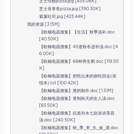
芝士培根pizza.jpg [435.08K]
芝士吞拿鱼pizza.jpg [390.30K]
紫薯吐司.jpg [423.44K]
我的资源 [3.15M]
【欧楠电器搜集】【生活】秋季汤补.doc
[40.50K]
【欧楠电器搜集】40道秋冬进补汤.doc [4
6.00K]
【欧楠电器搜集】68种养生粥.doc [119.50
K]
【欧楠电器搜集】把吃出来的病吃回去(张
悟本).txt [100.42K]
【欧楠电器搜集】煲的制作.doc [1.51M]
【欧楠电器搜集】煲制秋天的女人汤.doc
[83.50K]
【欧楠电器搜集】抗老补水七款浓浓美容
汤.doc [240.50K]
【欧楠电器搜集】秋_季_养_生_食_谱.doc