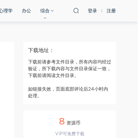
心理学
办公
综合
登录
注册
下载地址：
下载前请参考文件目录，所有内容均经过
验证，所下载内容与文件目录保证一致，
下载前请阅读文件目录。
如链接失效，页面底部评论后24小时内
处理。
8
资源币
VIP可免费下载