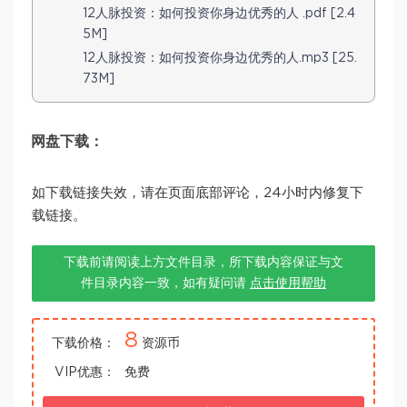
12人脉投资：如何投资你身边优秀的人 .pdf [2.4
5M]
12人脉投资：如何投资你身边优秀的人.mp3 [25.
73M]
网盘下载：
如下载链接失效，请在页面底部评论，24小时内修复下
载链接。
下载前请阅读上方文件目录，所下载内容保证与文
件目录内容一致，如有疑问请
点击使用帮助
8
下载价格：
资源币
VIP优惠：
免费