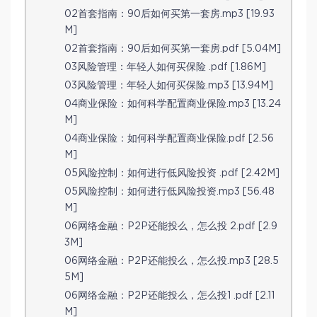
02首套指南：90后如何买第一套房.mp3 [19.93
M]
02首套指南：90后如何买第一套房.pdf [5.04M]
03风险管理：年轻人如何买保险 .pdf [1.86M]
03风险管理：年轻人如何买保险.mp3 [13.94M]
04商业保险：如何科学配置商业保险.mp3 [13.24
M]
04商业保险：如何科学配置商业保险.pdf [2.56
M]
05风险控制：如何进行低风险投资 .pdf [2.42M]
05风险控制：如何进行低风险投资.mp3 [56.48
M]
06网络金融：P2P还能投么，怎么投 2.pdf [2.9
3M]
06网络金融：P2P还能投么，怎么投.mp3 [28.5
5M]
06网络金融：P2P还能投么，怎么投1 .pdf [2.11
M]