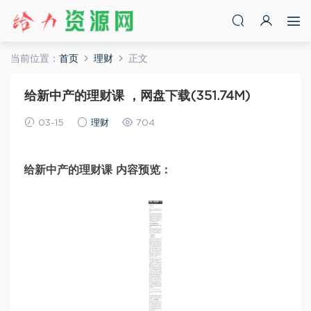
当前位置：
首页
理财
正文
给新中产的理财课 ，网盘下载(351.74M)
03-15
理财
704
给新中产的理财课 内容预览：