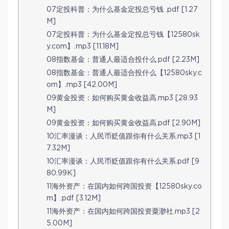
07定投科普：为什么基金定投总亏钱 .pdf [1.27
M]
07定投科普：为什么基金定投总亏钱【12580sk
y.com】.mp3 [11.18M]
08指数基金：普通人最适合投什么.pdf [2.23M]
08指数基金：普通人最适合投什么【12580sky.c
om】.mp3 [42.00M]
09黄金投资：如何购买黄金收益高.mp3 [28.93
M]
09黄金投资：如何购买黄金收益高.pdf [2.90M]
10汇率漫谈：人民币贬值跟你有什么关系.mp3 [1
7.32M]
10汇率漫谈：人民币贬值跟你有什么关系.pdf [9
80.99K]
11海外资产：在国内如何跨国投资【12580sky.co
m】.pdf [3.12M]
11海外资产：在国内如何跨国投资粟渺社.mp3 [2
5.00M]