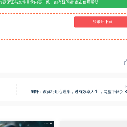
内容保证与文件目录内容一致，如有疑问请
点击使用帮助
登录后下载
刘轩：教你巧用心理学，过有效率人生 ，网盘下载(2.8