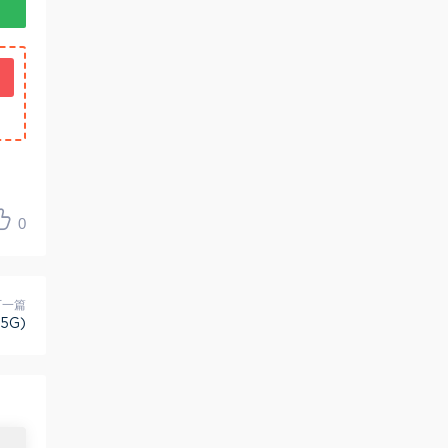
0
下一篇
5G)