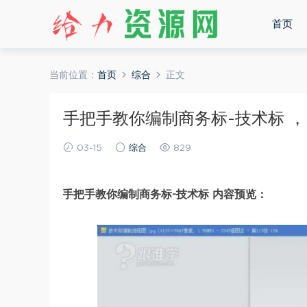
首页
当前位置：
首页
综合
正文
手把手教你编制商务标-技术标 ，网
03-15
综合
829
手把手教你编制商务标-技术标 内容预览：