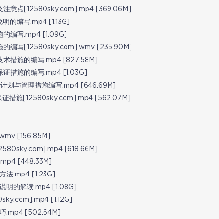
12580sky.com].mp4 [369.06M]
编写.mp4 [1.13G]
写.mp4 [1.09G]
12580sky.com].wmv [235.90M]
措施的编写.mp4 [827.58M]
措施的编写.mp4 [1.03G]
划与管理措施编写.mp4 [646.69M]
12580sky.com].mp4 [562.07M]
 [156.85M]
ky.com].mp4 [618.66M]
4 [448.33M]
mp4 [1.23G]
的解读.mp4 [1.08G]
com].mp4 [1.12G]
p4 [502.64M]