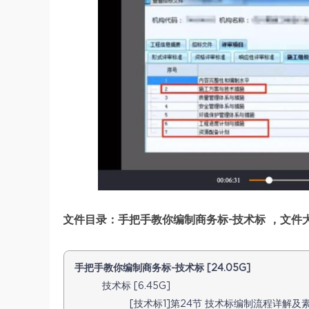
文件目录：手把手教你编制商务标-技术标 ，文件大小
手把手教你编制商务标-技术标 [24.05G]
技术标 [6.45G]
[技术标1]第24节 技术标编制流程详解及素材收