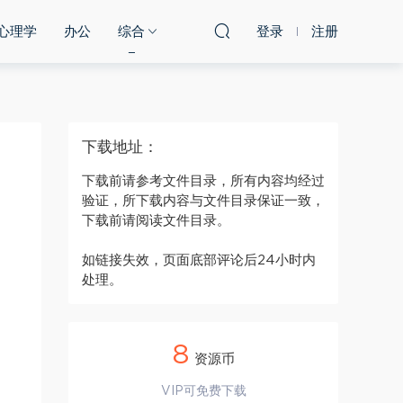
心理学
办公
综合
登录
注册
下载地址：
下载前请参考文件目录，所有内容均经过
验证，所下载内容与文件目录保证一致，
下载前请阅读文件目录。
如链接失效，页面底部评论后24小时内
处理。
8
资源币
VIP可免费下载