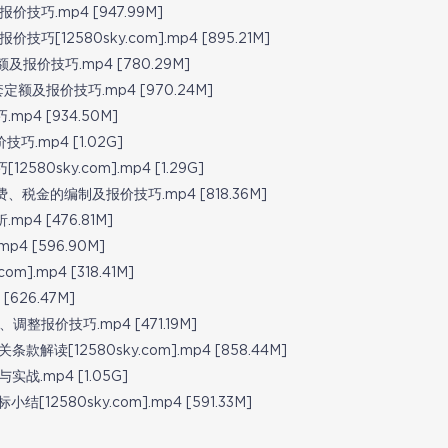
技巧.mp4 [947.99M]
12580sky.com].mp4 [895.21M]
报价技巧.mp4 [780.29M]
额及报价技巧.mp4 [970.24M]
p4 [934.50M]
.mp4 [1.02G]
80sky.com].mp4 [1.29G]
税金的编制及报价技巧.mp4 [818.36M]
4 [476.81M]
4 [596.90M]
].mp4 [318.41M]
626.47M]
整报价技巧.mp4 [471.19M]
解读[12580sky.com].mp4 [858.44M]
.mp4 [1.05G]
2580sky.com].mp4 [591.33M]