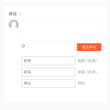
评论
0
提交评论
昵称 (必填)
邮箱 (必填)
网址