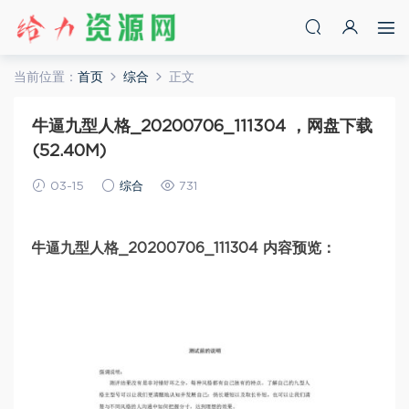
当前位置：
首页
综合
正文
牛逼九型人格_20200706_111304 ，网盘下载
(52.40M)
03-15
综合
731
牛逼九型人格_20200706_111304 内容预览：