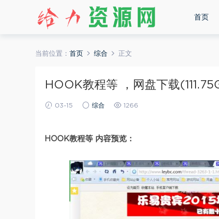
首页
当前位置：
首页
综合
正文
HOOK教程等 ，网盘下载(111.75
03-15
综合
1266
HOOK教程等 内容预览：