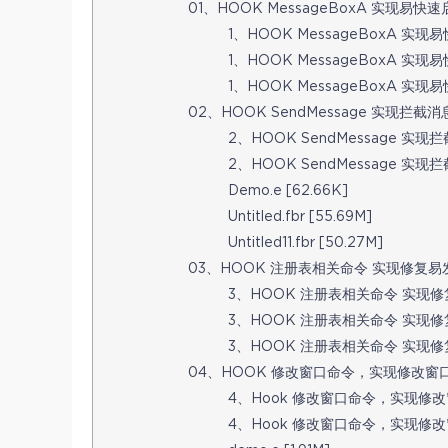
01、HOOK MessageBoxA 实现易快速启动
1、HOOK MessageBoxA 实现易快
1、HOOK MessageBoxA 实现易
1、HOOK MessageBoxA 实现易快
02、HOOK SendMessage 实现拦截消息 
2、HOOK SendMessage 实现拦截
2、HOOK SendMessage 实现拦截
Demo.e [62.66K]
Untitled.fbr [55.69M]
Untitled11.fbr [50.27M]
03、HOOK 注册表相关命令 实现修复易发送
3、HOOK 注册表相关命令 实现修复易
3、HOOK 注册表相关命令 实现修复易
3、HOOK 注册表相关命令 实现修复易
04、HOOK 修改窗口命令，实现修改窗口 [1
4、Hook 修改窗口命令，实现修改窗口
4、Hook 修改窗口命令，实现修改窗口.