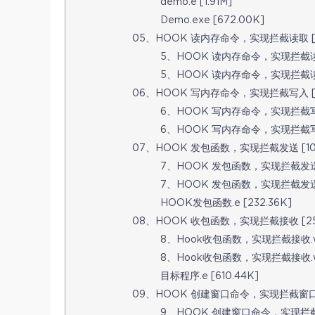
demo.e [1.91M]
Demo.exe [672.00K]
05、HOOK 读内存命令，实现拦截读取 [19
5、HOOK 读内存命令，实现拦截读取.
5、HOOK 读内存命令，实现拦截读取.
06、HOOK 写内存命令，实现拦截写入 [19
6、HOOK 写内存命令，实现拦截写入.
6、HOOK 写内存命令，实现拦截写入.
07、HOOK 发包函数，实现拦截发送 [10.
7、HOOK 发包函数，实现拦截发送.w
7、HOOK 发包函数，实现拦截发送.wp
HOOK发包函数.e [232.36K]
08、HOOK 收包函数，实现拦截接收 [25
8、Hook收包函数，实现拦截接收.wmv
8、Hook收包函数，实现拦截接收.wps
目标程序.e [610.44K]
09、HOOK 创建窗口命令，实现拦截窗口 [
9、HOOK 创建窗口命令，实现拦截窗口