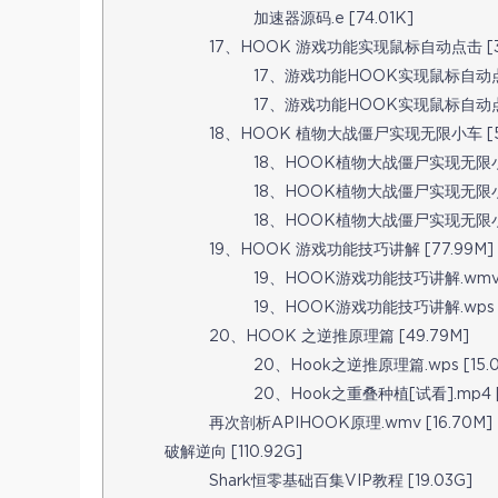
加速器源码.e [74.01K]
17、HOOK 游戏功能实现鼠标自动点击 [33
17、游戏功能HOOK实现鼠标自动点击.
17、游戏功能HOOK实现鼠标自动点击.
18、HOOK 植物大战僵尸实现无限小车 [59
18、HOOK植物大战僵尸实现无限小车.e
18、HOOK植物大战僵尸实现无限小车.
18、HOOK植物大战僵尸实现无限小车.
19、HOOK 游戏功能技巧讲解 [77.99M]
19、HOOK游戏功能技巧讲解.wmv [
19、HOOK游戏功能技巧讲解.wps [
20、HOOK 之逆推原理篇 [49.79M]
20、Hook之逆推原理篇.wps [15.
20、Hook之重叠种植[试看].mp4 [
再次剖析APIHOOK原理.wmv [16.70M]
破解逆向 [110.92G]
Shark恒零基础百集VIP教程 [19.03G]