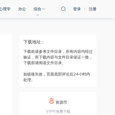
心理学
办公
综合
登录
注册
下载地址：
下载前请参考文件目录，所有内容均经过
验证，所下载内容与文件目录保证一致，
下载前请阅读文件目录。
如链接失效，页面底部评论后24小时内
处理。
8
资源币
VIP可免费下载