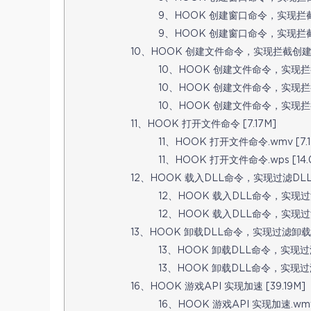
9、HOOK 创建窗口命令，实现拦截窗口
9、HOOK 创建窗口命令，实现拦截窗口
10、HOOK 创建文件命令，实现拦截创建 [1
10、HOOK 创建文件命令，实现拦截创建
10、HOOK 创建文件命令，实现拦截创
10、HOOK 创建文件命令，实现拦截创建
11、HOOK 打开文件命令 [7.17M]
11、HOOK 打开文件命令.wmv [7.1
11、HOOK 打开文件命令.wps [14.
12、HOOK 载入DLL命令，实现过滤DLL [
12、HOOK 载入DLL命令，实现过滤DL
12、HOOK 载入DLL命令，实现过滤DL
13、HOOK 卸载DLL命令，实现过滤卸载 [
13、HOOK 卸载DLL命令，实现过滤卸
13、HOOK 卸载DLL命令，实现过滤卸
16、HOOK 游戏API 实现加速 [39.19M]
16、HOOK 游戏API 实现加速.wmv [