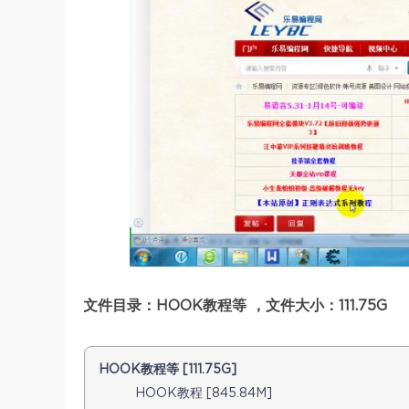
文件目录：HOOK教程等 ，文件大小：111.75G
HOOK教程等 [111.75G]
HOOK教程 [845.84M]