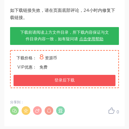
如下载链接失效，请在页面底部评论，24小时内修复下
载链接。
下载前请阅读上方文件目录，所下载内容保证与文
件目录内容一致，如有疑问请
点击使用帮助
8
下载价格：
资源币
VIP优惠：
免费
登录后下载
分享到：
0