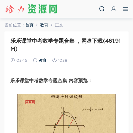
当前位置：
首页
教育
正文
乐乐课堂中考数学专题合集 ，网盘下载(461.91
M)
03-15
教育
1038
乐乐课堂中考数学专题合集 内容预览：