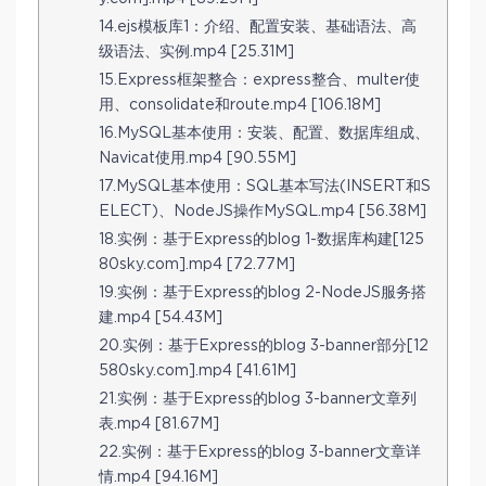
14.ejs模板库1：介绍、配置安装、基础语法、高
级语法、实例.mp4 [25.31M]
15.Express框架整合：express整合、multer使
用、consolidate和route.mp4 [106.18M]
16.MySQL基本使用：安装、配置、数据库组成、
Navicat使用.mp4 [90.55M]
17.MySQL基本使用：SQL基本写法(INSERT和S
ELECT)、NodeJS操作MySQL.mp4 [56.38M]
18.实例：基于Express的blog 1-数据库构建[125
80sky.com].mp4 [72.77M]
19.实例：基于Express的blog 2-NodeJS服务搭
建.mp4 [54.43M]
20.实例：基于Express的blog 3-banner部分[12
580sky.com].mp4 [41.61M]
21.实例：基于Express的blog 3-banner文章列
表.mp4 [81.67M]
22.实例：基于Express的blog 3-banner文章详
情.mp4 [94.16M]