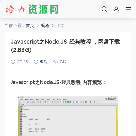
当前位置：
首页
编程
正文
Javascript之Node.JS-经典教程 ，网盘下载
(2.83G)
03-15
编程
742
Javascript之Node.JS-经典教程 内容预览：