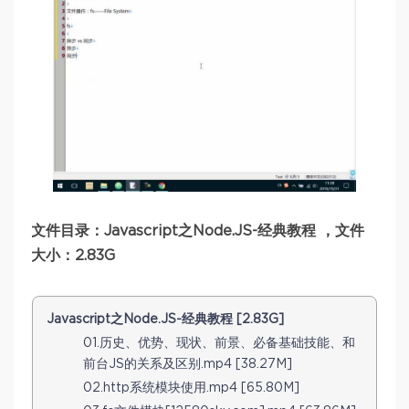
文件目录：Javascript之Node.JS-经典教程 ，文件
大小：2.83G
Javascript之Node.JS-经典教程 [2.83G]
01.历史、优势、现状、前景、必备基础技能、和
前台JS的关系及区别.mp4 [38.27M]
02.http系统模块使用.mp4 [65.80M]