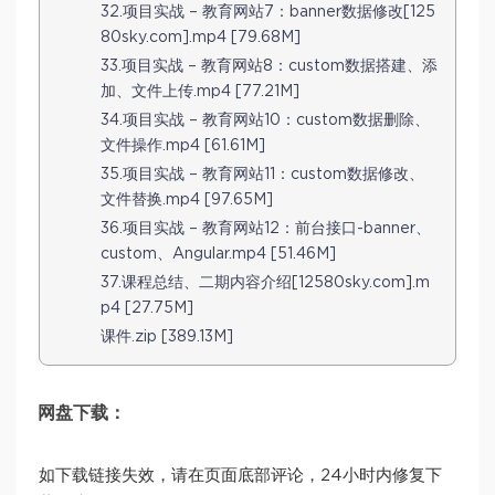
32.项目实战 – 教育网站7：banner数据修改[125
80sky.com].mp4 [79.68M]
33.项目实战 – 教育网站8：custom数据搭建、添
加、文件上传.mp4 [77.21M]
34.项目实战 – 教育网站10：custom数据删除、
文件操作.mp4 [61.61M]
35.项目实战 – 教育网站11：custom数据修改、
文件替换.mp4 [97.65M]
36.项目实战 – 教育网站12：前台接口-banner、
custom、Angular.mp4 [51.46M]
37.课程总结、二期内容介绍[12580sky.com].m
p4 [27.75M]
课件.zip [389.13M]
网盘下载：
如下载链接失效，请在页面底部评论，24小时内修复下