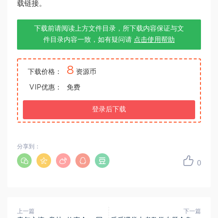
载链接。
下载前请阅读上方文件目录，所下载内容保证与文
件目录内容一致，如有疑问请
点击使用帮助
8
下载价格：
资源币
VIP优惠：
免费
登录后下载
分享到：
0
上一篇
下一篇