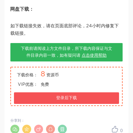
网盘下载：
如下载链接失效，请在页面底部评论，24小时内修复下
载链接。
下载前请阅读上方文件目录，所下载内容保证与文
件目录内容一致，如有疑问请
点击使用帮助
8
下载价格：
资源币
VIP优惠：
免费
登录后下载
分享到：
0