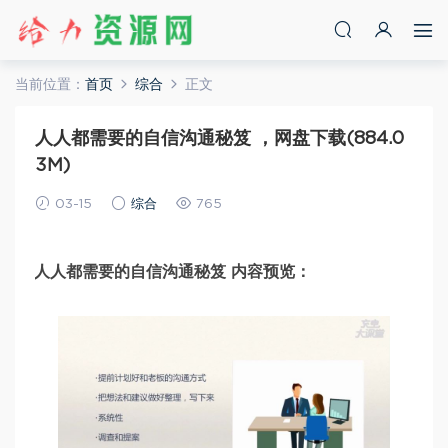
当前位置：
首页
综合
正文
人人都需要的自信沟通秘笈 ，网盘下载(884.0
3M)
03-15
综合
765
人人都需要的自信沟通秘笈 内容预览：