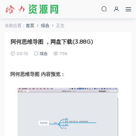
当前位置：
首页
综合
正文
阿何思维导图 ，网盘下载(3.88G)
03-15
综合
756
阿何思维导图 内容预览：