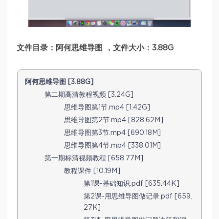
文件目录：阿何思维导图 ，文件大小：3.88G
阿何思维导图 [3.88G]
第二期高清教程视频 [3.24G]
思维导图第1节.mp4 [1.42G]
思维导图第2节.mp4 [828.62M]
思维导图第3节.mp4 [690.18M]
思维导图第4节.mp4 [338.01M]
第一期标清视频教程 [658.77M]
教程课件 [10.19M]
第1课-基础知识.pdf [635.44K]
第2课-用思维导图做记录.pdf [659.
27K]