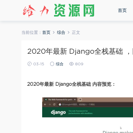
首页
当前位置：
首页
综合
正文
2020年最新 Django全栈基础 ，
03-15
综合
809
2020年最新 Django全栈基础 内容预览：