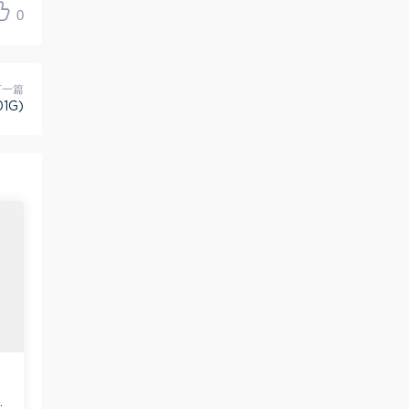
0
下一篇
1G)
9