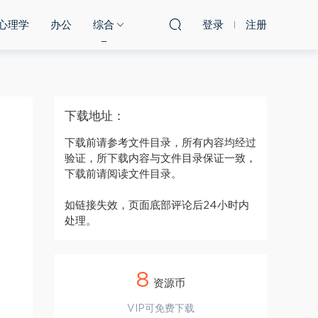
心理学
办公
综合
登录
注册
下载地址：
下载前请参考文件目录，所有内容均经过
验证，所下载内容与文件目录保证一致，
下载前请阅读文件目录。
如链接失效，页面底部评论后24小时内
处理。
8
资源币
VIP可免费下载