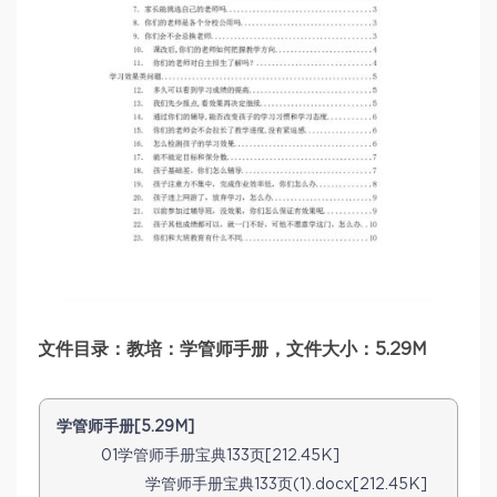
文件目录：教培：学管师手册，文件大小：5.29M
学管师手册[5.29M]
01学管师手册宝典133页[212.45K]
学管师手册宝典133页(1).docx[212.45K]