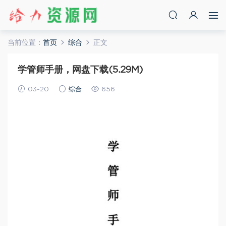
当前位置：
首页
综合
正文
学管师手册，网盘下载(5.29M)
03-20
综合
656