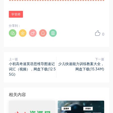
学管师
分享到：
0
上一篇
下一篇
小初高奇速英语思维导图速记
少儿快速能力训练教案大全，
词汇（视频），网盘下载(12.5
网盘下载(15.34M)
5G)
相关内容