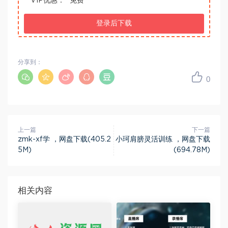
VIP优惠：
免费
登录后下载
分享到：
0
上一篇
下一篇
zmk-xf学 ，网盘下载(405.2
小珂肩膀灵活训练 ，网盘下载
5M)
(694.78M)
相关内容