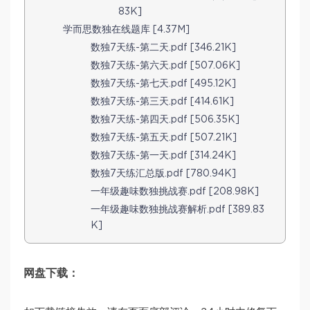
83K]
学而思数独在线题库 [4.37M]
数独7天练-第二天.pdf [346.21K]
数独7天练-第六天.pdf [507.06K]
数独7天练-第七天.pdf [495.12K]
数独7天练-第三天.pdf [414.61K]
数独7天练-第四天.pdf [506.35K]
数独7天练-第五天.pdf [507.21K]
数独7天练-第一天.pdf [314.24K]
数独7天练汇总版.pdf [780.94K]
一年级趣味数独挑战赛.pdf [208.98K]
一年级趣味数独挑战赛解析.pdf [389.83
K]
网盘下载：