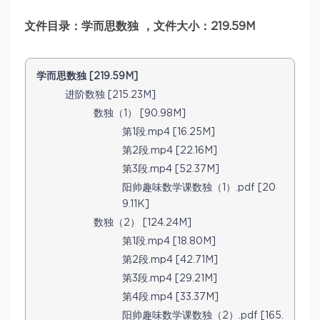
文件目录：学而思数独 ，文件大小：219.59M
学而思数独 [219.59M]
进阶数独 [215.23M]
数独（1） [90.98M]
第1段.mp4 [16.25M]
第2段.mp4 [22.16M]
第3段.mp4 [52.37M]
阳帅趣味数学课数独（1）.pdf [20
9.11K]
数独（2） [124.24M]
第1段.mp4 [18.80M]
第2段.mp4 [42.71M]
第3段.mp4 [29.21M]
第4段.mp4 [33.37M]
阳帅趣味数学课数独（2）.pdf [165.