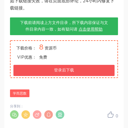
如下载链接失效，请在页面底部评论，24小时内修复下
载链接。
下载前请阅读上方文件目录，所下载内容保证与文
件目录内容一致，如有疑问请
点击使用帮助
8
下载价格：
资源币
VIP优惠：
免费
登录后下载
学而思数
分享到：
0