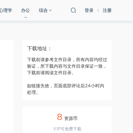
心理学
办公
综合
登录
注册
下载地址：
下载前请参考文件目录，所有内容均经过
验证，所下载内容与文件目录保证一致，
下载前请阅读文件目录。
如链接失效，页面底部评论后24小时内
处理。
8
资源币
VIP可免费下载