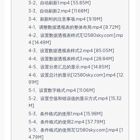
3-2、自动刷新1.mp4 [55.85M]
3-3、自动刷新2.mp4 [11.68M]
3-4、刷新时的注意事项.mp4 [9.19M]
4-1、调整数据透视表的整体布局.mp4 [8.72M]
4-2、设置数据透视表样式1[12580sky.com].mp
4 [14.49M]
4-3、设置数据透视表样式2.mp4 [85.05M]
4-4、设置数据透视表样式3.mp4 [28.84M]
4-5、设置分类汇总的显示.mp4 [14.85M]
4-6、设置总计的显示[12580sky.com].mp4 [12.
91M]
5-1、设置数字格式.mp4 [11.06M]
5-2、设置空值和错误值的显示方式.mp4 [15.32
M]
5-3、条件格式的使用1.mp4 [15.98M]
5-4、条件格式的使用2.mp4 [57.79M]
5-5、条件格式的使用3[12580sky.com].mp4 [1
4.79M]