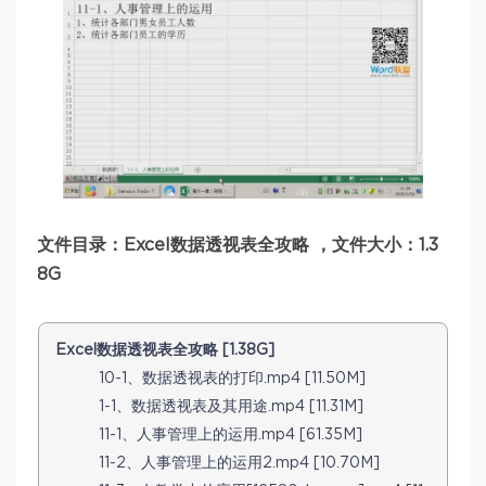
文件目录：Excel数据透视表全攻略 ，文件大小：1.3
8G
Excel数据透视表全攻略 [1.38G]
10-1、数据透视表的打印.mp4 [11.50M]
1-1、数据透视表及其用途.mp4 [11.31M]
11-1、人事管理上的运用.mp4 [61.35M]
11-2、人事管理上的运用2.mp4 [10.70M]