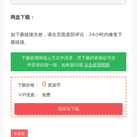
网盘下载：
如下载链接失效，请在页面底部评论，24小时内修复下
载链接。
下载前请阅读上方文件目录，所下载内容保证与文
件目录内容一致，如有疑问请
点击使用帮助
8
下载价格：
资源币
VIP优惠：
免费
登录后下载
全攻略