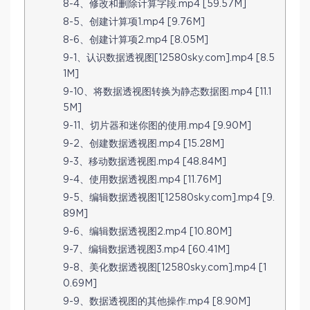
8-4、修改和删除计算字段.mp4 [59.57M]
8-5、创建计算项1.mp4 [9.76M]
8-6、创建计算项2.mp4 [8.05M]
9-1、认识数据透视图[12580sky.com].mp4 [8.5
1M]
9-10、将数据透视图转换为静态数据图.mp4 [11.1
5M]
9-11、切片器和迷你图的使用.mp4 [9.90M]
9-2、创建数据透视图.mp4 [15.28M]
9-3、移动数据透视图.mp4 [48.84M]
9-4、使用数据透视图.mp4 [11.76M]
9-5、编辑数据透视图1[12580sky.com].mp4 [9.
89M]
9-6、编辑数据透视图2.mp4 [10.80M]
9-7、编辑数据透视图3.mp4 [60.41M]
9-8、美化数据透视图[12580sky.com].mp4 [1
0.69M]
9-9、数据透视图的其他操作.mp4 [8.90M]