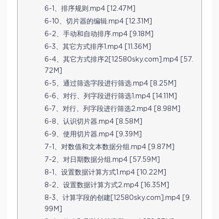
6-1、排序规则.mp4 [12.47M]
6-10、切片器的编辑.mp4 [12.31M]
6-2、手动和自动排序.mp4 [9.18M]
6-3、其它方式排序1.mp4 [11.36M]
6-4、其它方式排序2[12580sky.com].mp4 [57.
72M]
6-5、通过筛选字段进行筛选.mp4 [8.25M]
6-6、对行、列字段进行筛选1.mp4 [14.11M]
6-7、对行、列字段进行筛选2.mp4 [8.98M]
6-8、认识切片器.mp4 [8.58M]
6-9、使用切片器.mp4 [9.39M]
7-1、对数值和文本数据分组.mp4 [9.87M]
7-2、对日期数据分组.mp4 [57.59M]
8-1、设置数据计算方式1.mp4 [10.22M]
8-2、设置数据计算方式2.mp4 [16.35M]
8-3、计算字段的创建[12580sky.com].mp4 [9.
99M]