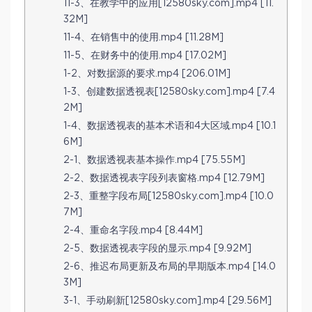
11-3、在教学中的应用[12580sky.com].mp4 [11.
32M]
11-4、在销售中的使用.mp4 [11.28M]
11-5、在财务中的使用.mp4 [17.02M]
1-2、对数据源的要求.mp4 [206.01M]
1-3、创建数据透视表[12580sky.com].mp4 [7.4
2M]
1-4、数据透视表的基本术语和4大区域.mp4 [10.1
6M]
2-1、数据透视表基本操作.mp4 [75.55M]
2-2、数据透视表字段列表窗格.mp4 [12.79M]
2-3、重整字段布局[12580sky.com].mp4 [10.0
7M]
2-4、重命名字段.mp4 [8.44M]
2-5、数据透视表字段的显示.mp4 [9.92M]
2-6、推迟布局更新及布局的早期版本.mp4 [14.0
3M]
3-1、手动刷新[12580sky.com].mp4 [29.56M]