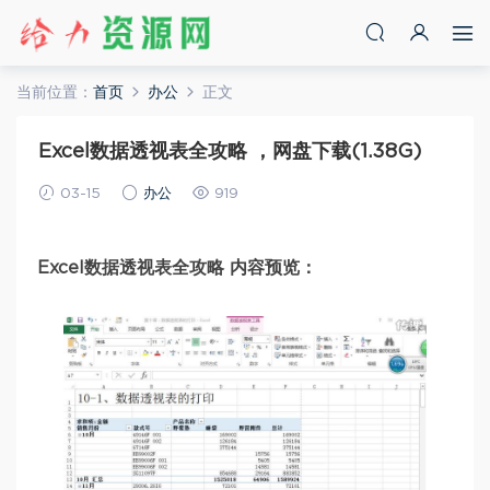
当前位置：
首页
办公
正文
Excel数据透视表全攻略 ，网盘下载(1.38G)
03-15
办公
919
Excel数据透视表全攻略 内容预览：