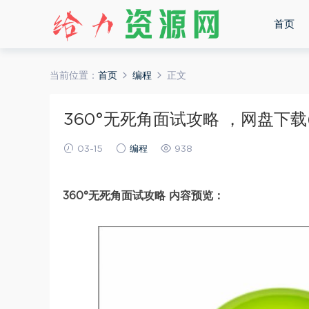
首页
当前位置：
首页
编程
正文
360°无死角面试攻略 ，网盘下载(1
03-15
编程
938
360°无死角面试攻略 内容预览：