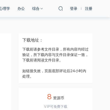
心理学
办公
综合
登录
注册
下载地址：
下载前请参考文件目录，所有内容均经过
验证，所下载内容与文件目录保证一致，
下载前请阅读文件目录。
如链接失效，页面底部评论后24小时内
处理。
8
资源币
VIP可免费下载