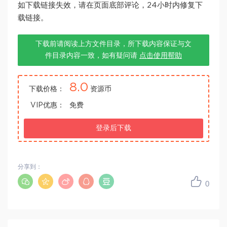
如下载链接失效，请在页面底部评论，24小时内修复下
载链接。
下载前请阅读上方文件目录，所下载内容保证与文
件目录内容一致，如有疑问请
点击使用帮助
8.0
下载价格：
资源币
VIP优惠：
免费
登录后下载
分享到：
0